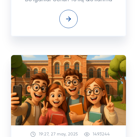
19:27, 27 may, 2025
1493244