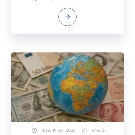
18:30, 19 iyn, 2025
1446737