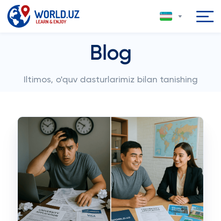
Blog
Iltimos, o'quv dasturlarimiz bilan tanishing