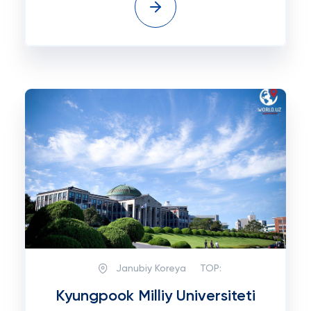
Janubiy Koreya
TOP:
Kyungpook Milliy Universiteti