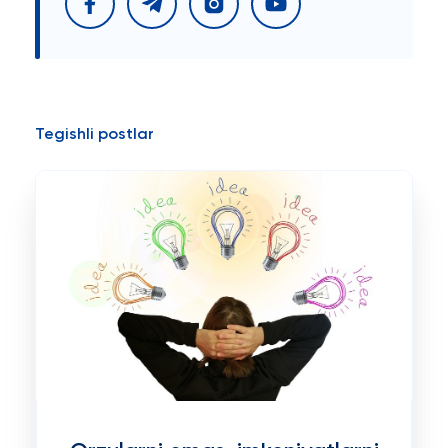
Tegishli postlar