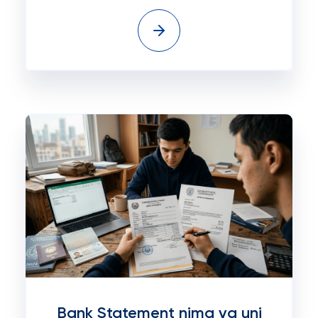
Bank Statement nima va uni