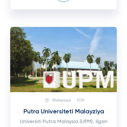
Malaysiya
TOP:
Putra Universiteti Malayziya
Universiti Putra Malaysia (UPM), ilgari