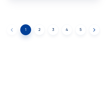
1
2
3
4
5