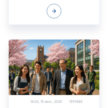
16:02, 15 июл., 2025
1397680