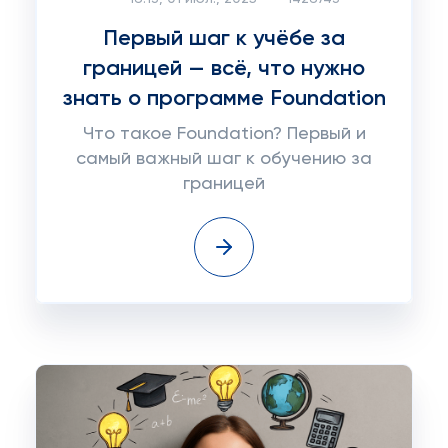
Первый шаг к учёбе за
границей — всё, что нужно
знать о программе Foundation
Что такое Foundation? Первый и
самый важный шаг к обучению за
границей