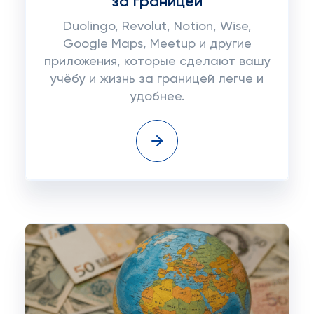
за границей
Duolingo, Revolut, Notion, Wise,
Google Maps, Meetup и другие
приложения, которые сделают вашу
учёбу и жизнь за границей легче и
удобнее.