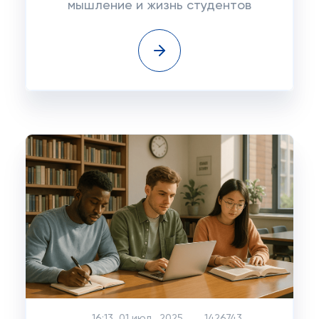
мышление и жизнь студентов
16:13, 01 июл., 2025
1426743