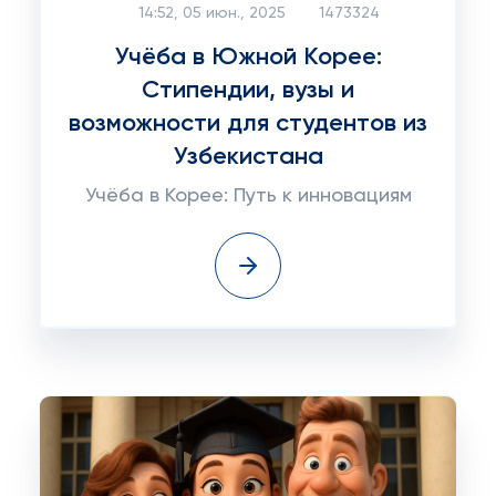
14:52, 05 июн., 2025
1473324
Учёба в Южной Корее:
Стипендии, вузы и
возможности для студентов из
Узбекистана
Учёба в Корее: Путь к инновациям