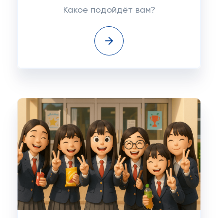
Какое подойдёт вам?