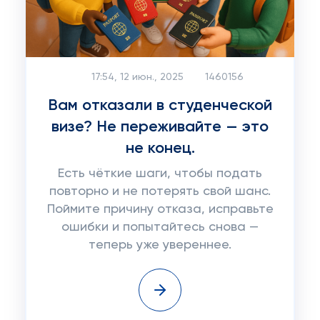
17:54, 12 июн., 2025
1460156
Вам отказали в студенческой
визе? Не переживайте — это
не конец.
Есть чёткие шаги, чтобы подать
повторно и не потерять свой шанс.
Поймите причину отказа, исправьте
ошибки и попытайтесь снова —
теперь уже увереннее.