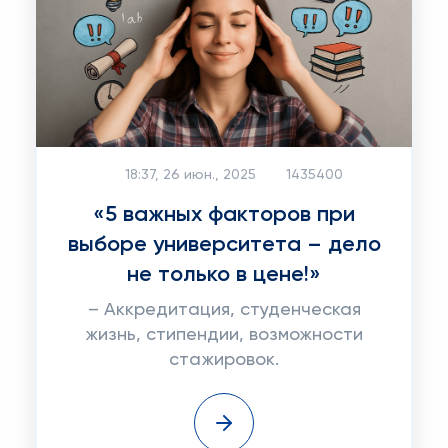
18:37, 26 июн., 2025
1435400
«5 важных факторов при
выборе университета – дело
не только в цене!»
– Аккредитация, студенческая
жизнь, стипендии, возможности
стажировок.