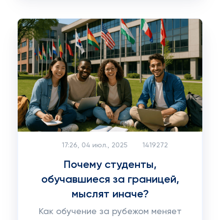
17:26, 04 июл., 2025
1419272
Почему студенты,
обучавшиеся за границей,
мыслят иначе?
Как обучение за рубежом меняет