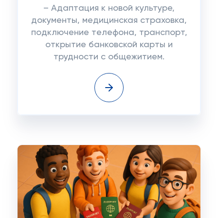
– Адаптация к новой культуре,
документы, медицинская страховка,
подключение телефона, транспорт,
открытие банковской карты и
трудности с общежитием.