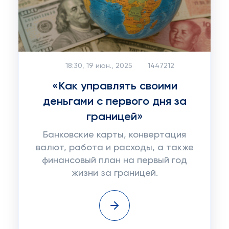
18:30, 19 июн., 2025
1447212
«Как управлять своими
деньгами с первого дня за
границей»
Банковские карты, конвертация
валют, работа и расходы, а также
финансовый план на первый год
жизни за границей.