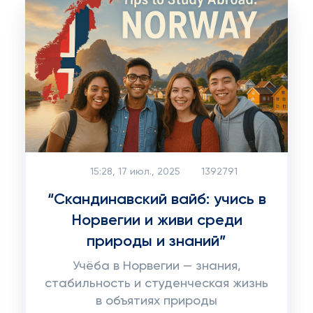
15:28, 17 июл., 2025
1392791
“Скандинавский вайб: учись в
Норвегии и живи среди
природы и знаний”
Учёба в Норвегии — знания,
стабильность и студенческая жизнь
в объятиях природы