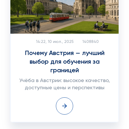
14:22, 10 июл., 2025
1408840
Почему Австрия — лучший
выбор для обучения за
границей
Учёба в Австрии: высокое качество,
доступные цены и перспективы