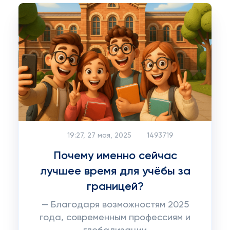
19:27, 27 мая, 2025
1493719
Почему именно сейчас
лучшее время для учёбы за
границей?
— Благодаря возможностям 2025
года, современным профессиям и