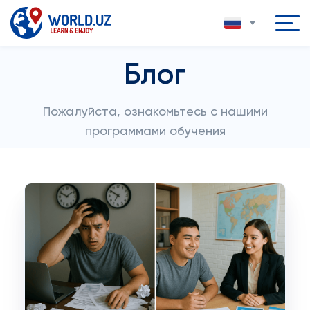
Блог
Пожалуйста, ознакомьтесь с нашими
программами обучения