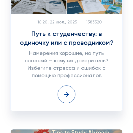
16:20, 22 июл., 2025
1383520
Путь к студенчеству: в
одиночку или с проводником?
Намерения хорошие, но путь
сложный — кому вы доверитесь?
Избегите стресса и ошибок с
помощью профессионалов