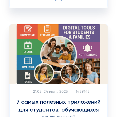
21:05, 24 июн., 2025
1439142
7 самых полезных приложений
для студентов, обучающихся