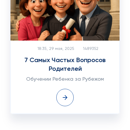
18:35, 29 мая, 2025
1489352
7 Самых Частых Вопросов
Родителей
Обучении Ребенка за Рубежом