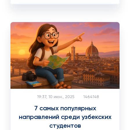
19:37, 10 июн., 2025
1464148
7 самых популярных
направлений среди узбекских
студентов