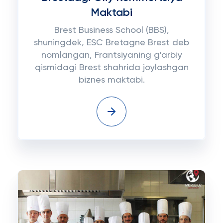
Maktabi
Brest Business School (BBS),
shuningdek, ESC Bretagne Brest deb
nomlangan, Frantsiyaning g'arbiy
qismidagi Brest shahrida joylashgan
biznes maktabi.