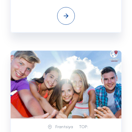
Frantsiya
TOP: