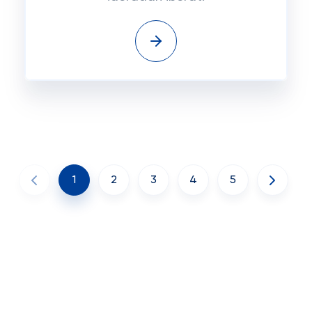
1
2
3
4
5