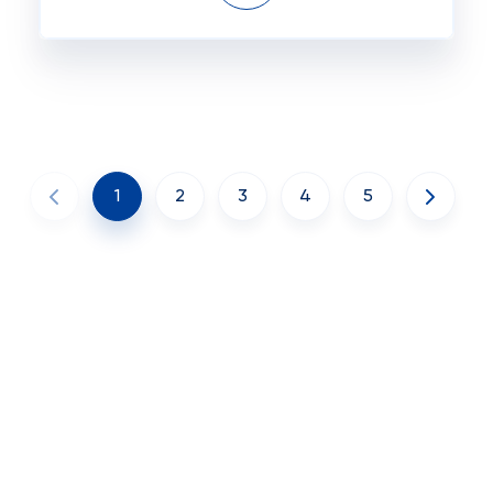
1
2
3
4
5