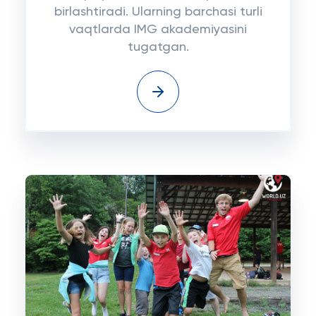
birlashtiradi. Ularning barchasi turli
vaqtlarda IMG akademiyasini
tugatgan.