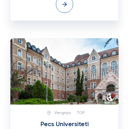
Vengriya
TOP:
Pecs Universiteti