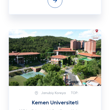
Janubiy Koreya
TOP:
Kemen Universiteti