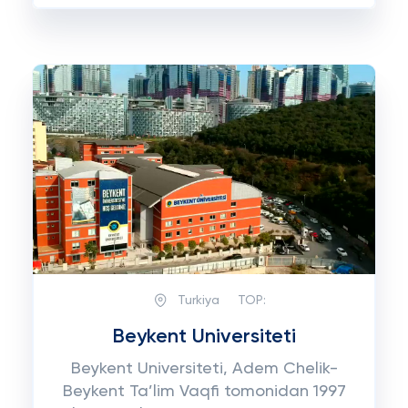
Turkiya
TOP:
Beykent Universiteti
Beykent Universiteti, Adem Chelik-
Beykent Ta’lim Vaqfi tomonidan 1997