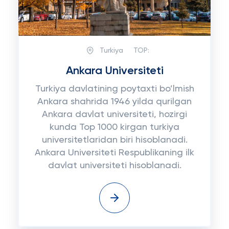
Turkiya
TOP:
Ankara Universiteti
Turkiya davlatining poytaxti bo’lmish
Ankara shahrida 1946 yilda qurilgan
Ankara davlat universiteti, hozirgi
kunda Top 1000 kirgan turkiya
universitetlaridan biri hisoblanadi.
Ankara Universiteti Respublikaning ilk
davlat universiteti hisoblanadi.