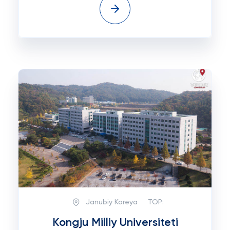
Janubiy Koreya
TOP:
Kongju Milliy Universiteti