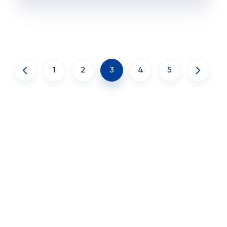
1
2
3
4
5