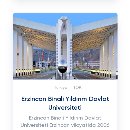
Turkiya
TOP:
Erzincan Binali Yıldırım Davlat
Universiteti
Erzincan Binali Yıldırım Davlat
Universiteti Erzincan viloyatida 2006