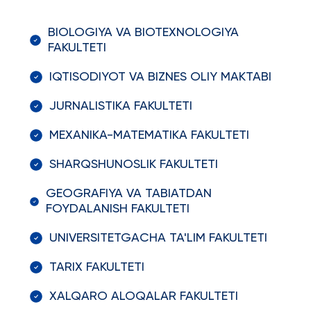
BIOLOGIYA VA BIOTEXNOLOGIYA
FAKULTETI
IQTISODIYOT VA BIZNES OLIY MAKTABI
JURNALISTIKA FAKULTETI
MEXANIKA-MATEMATIKA FAKULTETI
SHARQSHUNOSLIK FAKULTETI
GEOGRAFIYA VA TABIATDAN
FOYDALANISH FAKULTETI
UNIVERSITETGACHA TA'LIM FAKULTETI
TARIX FAKULTETI
XALQARO ALOQALAR FAKULTETI