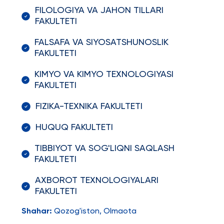
FILOLOGIYA VA JAHON TILLARI
FAKULTETI
FALSAFA VA SIYOSATSHUNOSLIK
FAKULTETI
KIMYO VA KIMYO TEXNOLOGIYASI
FAKULTETI
FIZIKA-TEXNIKA FAKULTETI
HUQUQ FAKULTETI
TIBBIYOT VA SOG'LIQNI SAQLASH
FAKULTETI
AXBOROT TEXNOLOGIYALARI
FAKULTETI
Shahar:
Qozog'iston, Olmaota