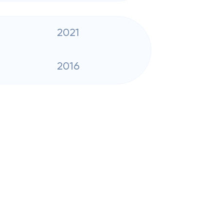
2021
2016