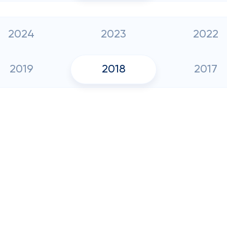
2024
2023
2022
2019
2018
2017