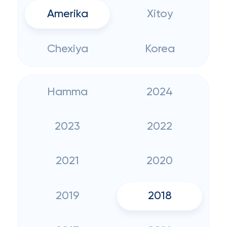
Amerika
Xitoy
Chexiya
Korea
Hamma
2024
2023
2022
2021
2020
2019
2018