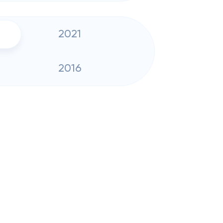
2021
2016