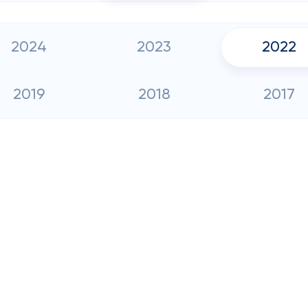
2024
2023
2022
2019
2018
2017