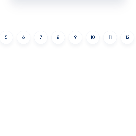
5
6
7
8
9
10
11
12