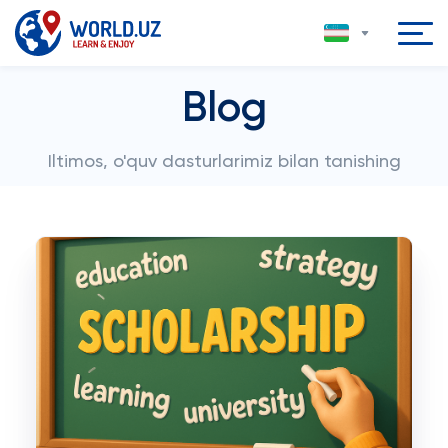
Blog
Iltimos, o'quv dasturlarimiz bilan tanishing