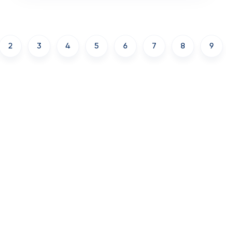
2
3
4
5
6
7
8
9