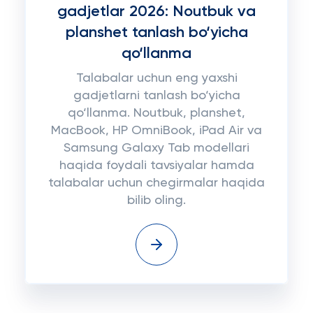
gadjetlar 2026: Noutbuk va
planshet tanlash bo‘yicha
qo‘llanma
Talabalar uchun eng yaxshi
gadjetlarni tanlash bo‘yicha
qo‘llanma. Noutbuk, planshet,
MacBook, HP OmniBook, iPad Air va
Samsung Galaxy Tab modellari
haqida foydali tavsiyalar hamda
talabalar uchun chegirmalar haqida
bilib oling.