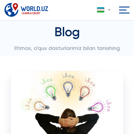
Blog
Iltimos, o'quv dasturlarimiz bilan tanishing