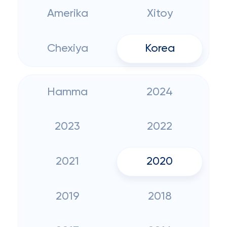
Amerika
Xitoy
Chexiya
Korea
Hamma
2024
2023
2022
2021
2020
2019
2018