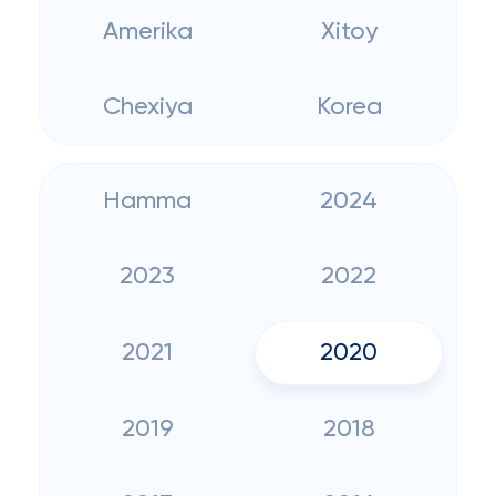
Amerika
Xitoy
Chexiya
Korea
Hamma
2024
2023
2022
2021
2020
2019
2018