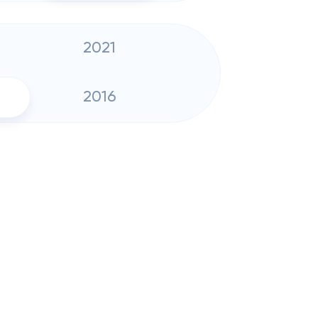
2021
2016