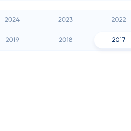
2024
2023
2022
2019
2018
2017