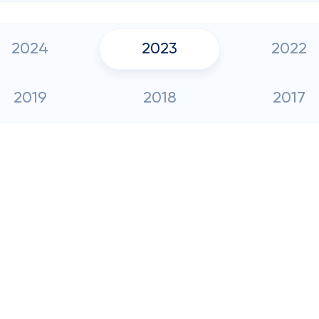
2024
2023
2022
2019
2018
2017