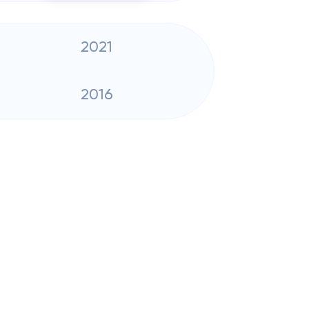
2021
2016