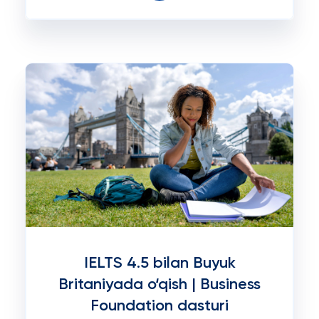
IELTS 4.5 bilan Buyuk
Britaniyada o‘qish | Business
Foundation dasturi