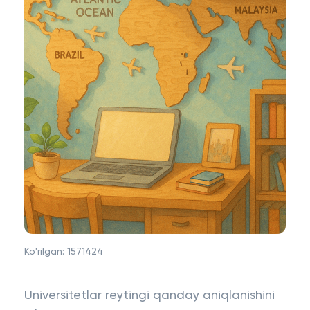
Ko'rilgan:
1571424
Universitetlar reytingi qanday aniqlanishini