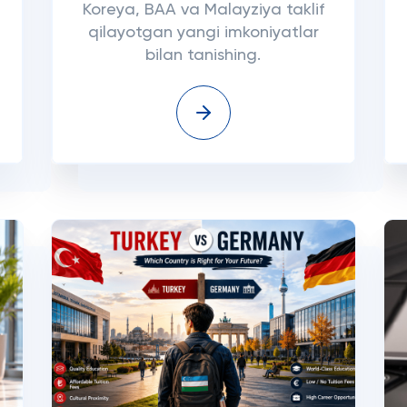
Koreya, BAA va Malayziya taklif
qilayotgan yangi imkoniyatlar
bilan tanishing.