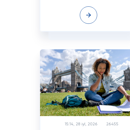
15:14, 28 iyl, 2026
26455