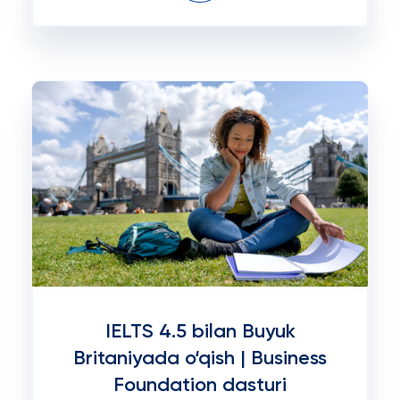
IELTS 4.5 bilan Buyuk
Britaniyada o‘qish | Business
Foundation dasturi