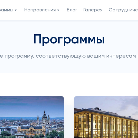
раммы
Направления
Блог
Галерея
Сотрудниче
Программы
е программу, соответствующую вашим интересам 