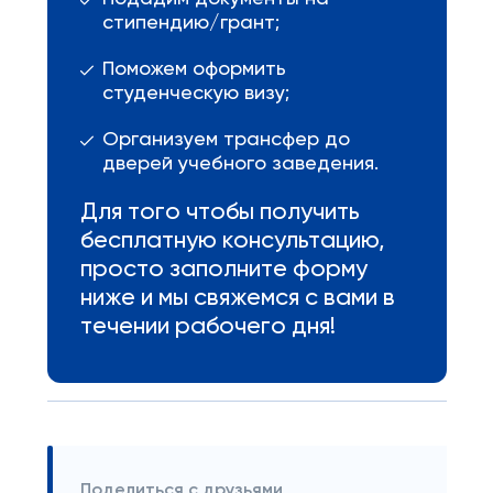
стипендию/грант;
Поможем оформить
студенческую визу;
Организуем трансфер до
дверей учебного заведения.
Для того чтобы получить
бесплатную консультацию,
просто заполните форму
ниже и мы свяжемся с вами в
течении рабочего дня!
Поделиться с друзьями