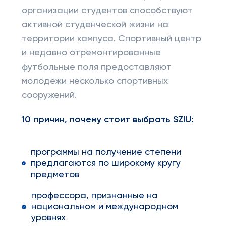
организации студентов способствуют
активной студенческой жизни на
территории кампуса. Спортивный центр
и недавно отремонтированные
футбольные поля предоставляют
молодежи несколько спортивных
сооружений.
10 причин, почему стоит выбрать
SZIU
:
программы на получение степени
предлагаются по широкому кругу
предметов
профессора, признанные на
национальном и международном
уровнях