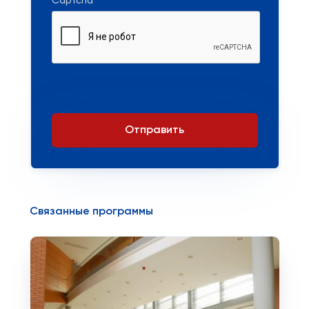
Captcha
Отправить
Связанные программы