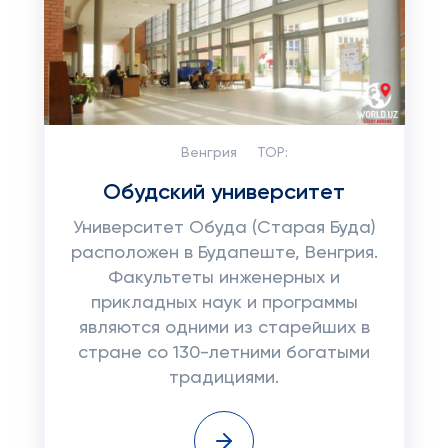
Венгрия
TOP:
Обудский университет
Университет Обуда (Старая Буда)
расположен в Будапеште, Венгрия.
Факультеты инженерных и
прикладных наук и программы
являются одними из старейших в
стране со 130-летними богатыми
традициями.