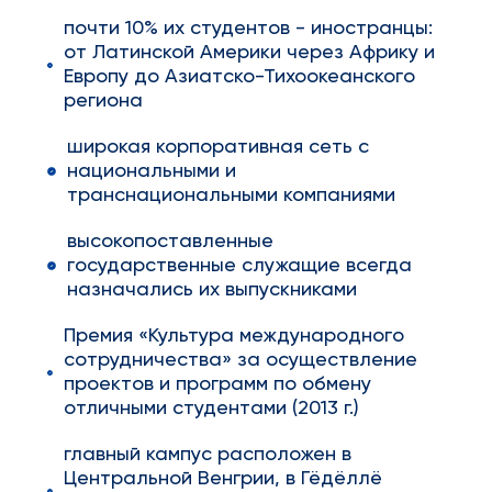
почти 10% их студентов - иностранцы:
от Латинской Америки через Африку и
Европу до Азиатско-Тихоокеанского
региона
широкая корпоративная сеть с
национальными и
транснациональными компаниями
высокопоставленные
государственные служащие всегда
назначались их выпускниками
Премия «Культура международного
сотрудничества» за осуществление
проектов и программ по обмену
отличными студентами (2013 г.)
главный кампус расположен в
Центральной Венгрии, в Гёдёллё