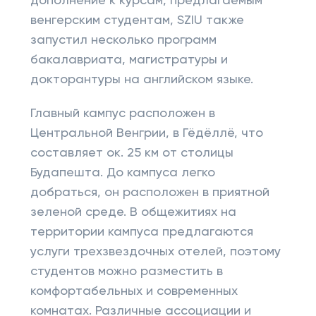
дополнение к курсам, предлагаемым
венгерским студентам, SZIU также
запустил несколько программ
бакалавриата, магистратуры и
докторантуры на английском языке.
Главный кампус расположен в
Центральной Венгрии, в Гёдёллё, что
составляет ок. 25 км от столицы
Будапешта. До кампуса легко
добраться, он расположен в приятной
зеленой среде. В общежитиях на
территории кампуса предлагаются
услуги трехзвездочных отелей, поэтому
студентов можно разместить в
комфортабельных и современных
комнатах. Различные ассоциации и