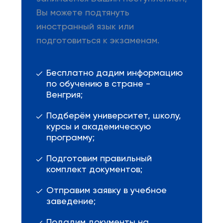
Вы можете подтянуть
иностранный язык или
подготовиться к экзаменам.
Бесплатно дадим информацию
по обучению в стране -
Венгрия;
Подберём университет, школу,
курсы и академическую
программу;
Подготовим правильный
комплект документов;
Отправим заявку в учебное
заведение;
Подадим документы на