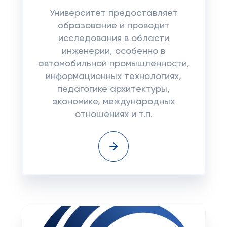
Университет предоставляет
образование и проводит
исследования в области
инженерии, особенно в
автомобильной промышленности,
информационных технологиях,
педагогике архитектуры,
экономике, международных
отношениях и т.п.