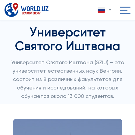
Университет
Святого Иштвана
Университет Святого Иштвана (SZIU) – это
университет естественных наук Венгрии,
состоит из 8 различных факультетов для
обучения и исследований, на которых
обучается около 13 000 студентов.