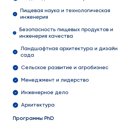
Пищевая наука и технологическая
инженерия
Безопасность пищевых продуктов и
инженерия качества
Ландшафтная архитектура и дизайн
сада
Сельское развитие и агробизнес
Менеджмент и лидерство
Инженерное дело
Архитектура
Программы
PhD