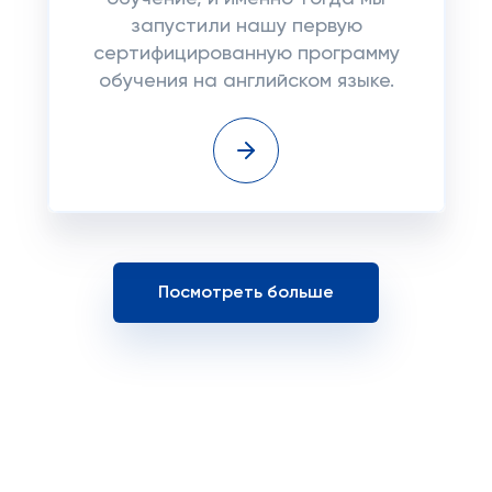
запустили нашу первую
сертифицированную программу
обучения на английском языке.
Посмотреть больше