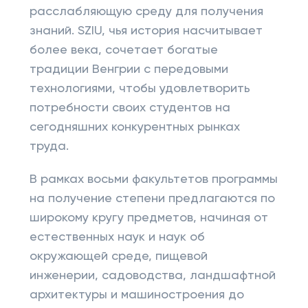
расслабляющую среду для получения
знаний. SZIU, чья история насчитывает
более века, сочетает богатые
традиции Венгрии с передовыми
технологиями, чтобы удовлетворить
потребности своих студентов на
сегодняшних конкурентных рынках
труда.
В рамках восьми факультетов программы
на получение степени предлагаются по
широкому кругу предметов, начиная от
естественных наук и наук об
окружающей среде, пищевой
инженерии, садоводства, ландшафтной
архитектуры и машиностроения до