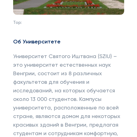
Top:
Об Университете
Университет Святого Иштвана (SZIU) –
это университет естественных наук
Венгрии, состоит из 8 различных
факультетов для обучения и
исследований, на которых обучается
около 13 000 студентов. Кампусы
университета, расположенные по всей
стране, являются домом для некоторых
красивых зданий в Венгрии, предлагая
студентам и сотрудникам комфортную,