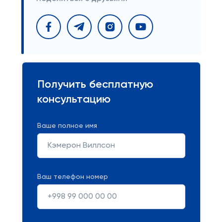
Получить бесплатную
консультацию
Ваше полное имя
Ваш телефон номер