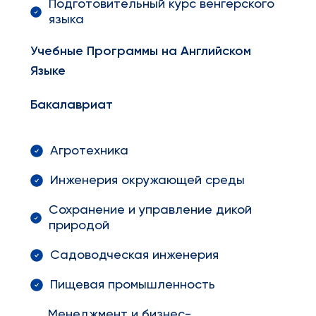
Подготовительный курс венгерского
языка
Учебные Программы на Английском
Языке
Бакалавриат
Агротехника
Инженерия окружающей среды
Сохранение и управление дикой
природой
Садоводческая инженерия
Пищевая промышленность
Менеджмент и бизнес-