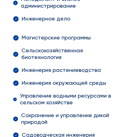
администрирование
Инженерное дело
Магистерские программы
Сельскохозяйственная
биотехнология
Инженерия растениеводства
Инженерия окружающей среды
Управление водными ресурсами в
сельском хозяйстве
Сохранение и управление дикой
природой
Садоводческая инженерия