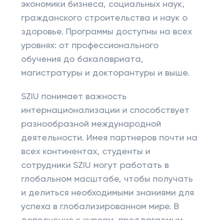
экономики бизнеса, социальных наук,
гражданского строительства и наук о
здоровье. Программы доступны на всех
уровнях: от профессионального
обучения до бакалавриата,
магистратуры и докторантуры и выше.
SZIU понимает важность
интернационализации и способствует
разнообразной международной
деятельности. Имея партнеров почти на
всех континентах, студенты и
сотрудники SZIU могут работать в
глобальном масштабе, чтобы получать
и делиться необходимыми знаниями для
успеха в глобализированном мире. В