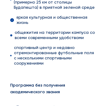
(примерно 25 км от столицы
Будапешта) в приятной зеленой среде
яркая культурная и общественная
жизнь
общежития на территории кампуса со
всеми современными удобствами
спортивный центр и недавно
отремонтированные футбольные поля
с несколькими спортивными
сооружениями
Программа без получения
академического звания