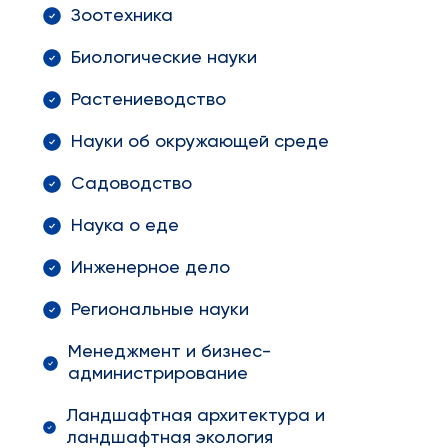
Зоотехника
Биологические науки
Растениеводство
Науки об окружающей среде
Садоводство
Наука о еде
Инженерное дело
Региональные науки
Менеджмент и бизнес-
администрирование
Ландшафтная архитектура и
ландшафтная экология