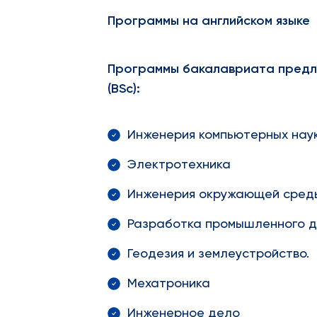
Программы на английском языке
Программы бакалавриата предл
(
BSc
):
Инженерия компьютерных нау
Электротехника
Инженерия окружающей сред
Разработка промышленного д
Геодезия и землеустройство.
Мехатроника
Инженерное дело