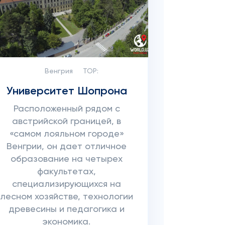
Венгрия
TOP:
Университет Шопрона
Расположенный рядом с
австрийской границей, в
«самом лояльном городе»
Венгрии, он дает отличное
образование на четырех
факультетах,
специализирующихся на
лесном хозяйстве, технологии
древесины и педагогика и
экономика.