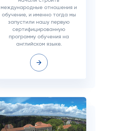
начали строить
международные отношения и
обучение, и именно тогда мы
запустили нашу первую
сертифицированную
программу обучения на
английском языке.