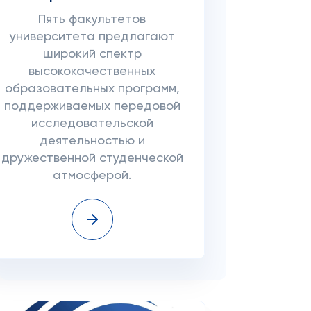
Пять факультетов
университета предлагают
широкий спектр
высококачественных
образовательных программ,
поддерживаемых передовой
исследовательской
деятельностью и
дружественной студенческой
атмосферой.