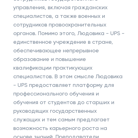
управления, включая гражданских
специалистов, а также военных и
сотрудников правоохранительных
органов. Помимо этого, Людовика - UPS -
единственное учреждение в стране,
обеспечивающее непрерывное
образование и повышение
квалификации практикующих
специалистов. В этом смысле Людовика
- UPS предоставляет платформу для
профессионального обучения и
обучения от студентов до старших и
руководящих государственных
служащих и тем самым предлагает
возможность карьерного роста на
основе знаний. Преподаватели