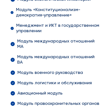
Модуль «Конституционализм-
демократия-управление»
Менеджмент и ИКТ в государственном
управлении
Модуль международных отношений
MA
Модуль международных отношений
BA
Модуль военного руководства
Модуль логистики и обслуживания
Авиационный модуль
Модуль правоохранительных органов