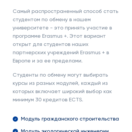
Самый распространенный способ стать
студентом по обмену в нашем
университете - это принять участие в
программе Erasmus +. Этот вариант
открыт для студентов наших
партнерских учреждений Erasmus + в
Европе и за ее пределами.
Студенты по обмену могут выбирать
курсы из разных модулей, каждый из
которых включает широкий выбор как
минимум 30 кредитов ECTS.
Модуль гражданского строительства
Модуль экологической инженерии