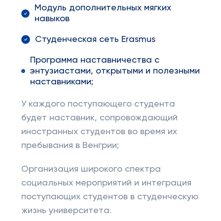
Модуль дополнительных мягких
навыков
Студенческая сеть Erasmus
Программа наставничества с
энтузиастами, открытыми и полезными
наставниками;
У каждого поступающего студента
будет наставник, сопровождающий
иностранных студентов во время их
пребывания в Венгрии;
Организация широкого спектра
социальных мероприятий и интеграция
поступающих студентов в студенческую
жизнь университета.