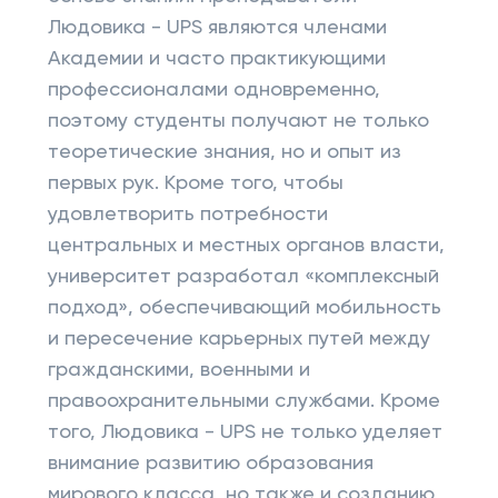
Людовика - UPS являются членами
Академии и часто практикующими
профессионалами одновременно,
поэтому студенты получают не только
теоретические знания, но и опыт из
первых рук. Кроме того, чтобы
удовлетворить потребности
центральных и местных органов власти,
университет разработал «комплексный
подход», обеспечивающий мобильность
и пересечение карьерных путей между
гражданскими, военными и
правоохранительными службами. Кроме
того, Людовика - UPS не только уделяет
внимание развитию образования
мирового класса, но также и созданию