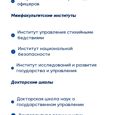
офицеров
Межфакультетские институты
Институт управления стихийными
бедствиями
Институт национальной
безопасности
Институт исследований и развития
государства и управления
Докторские школы
Докторская школа наук о
государственном управлении