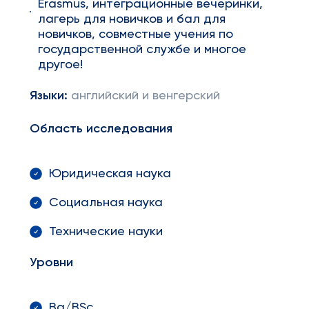
Erasmus, интеграционные вечеринки,
лагерь для новичков и бал для
новичков, совместные учения по
государственной службе и многое
другое!
Языки:
английский и венгерский
Область исследования
Юридическая наука
Социальная наука
Технические науки
Уровни
Ba/BSc