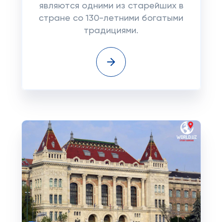
являются одними из старейших в
стране со 130-летними богатыми
традициями.