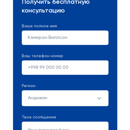
Получить бесплатную
консультацию
Ваше полное имя
Ваш телефон номер
Регион
Андижан
Твое сообщение