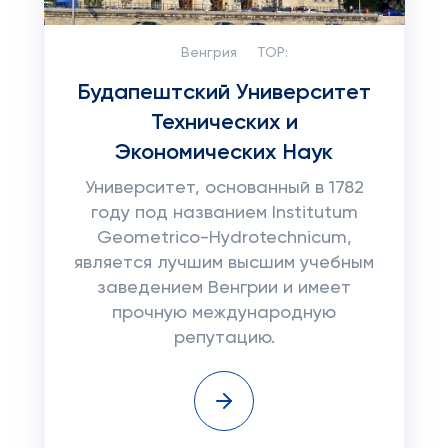
Венгрия
TOP:
Будапештский Университет
Технических и
Экономических Наук
Университет, основанный в 1782
году под названием Institutum
Geometrico-Hydrotechnicum,
является лучшим высшим учебным
заведением Венгрии и имеет
прочную международную
репутацию.