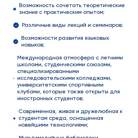
Возможность сочетать теоретические
знания с практическим опытом;
Различные виды лекций и семинаров;
Возможности развития языковых
навыков;
Международная атмосфера с летними
школами, студенческими союзами,
специализированными
исследовательскими колледжами,
университетскими спортивными
клубами, которые также открыты для
иностранных студентов;
Современная, живая и дружелюбная к
студентам среда, оснащенная
новейшими технологиями;