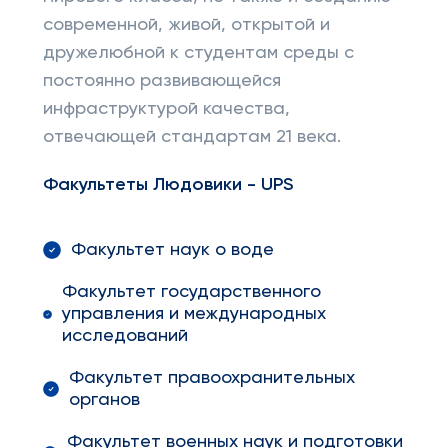
современной, живой, открытой и
дружелюбной к студентам среды с
постоянно развивающейся
инфраструктурой качества,
отвечающей стандартам 21 века.
Факультеты Людовики -
UPS
Факультет наук о воде
Факультет государственного
управления и международных
исследований
Факультет правоохранительных
органов
Факультет военных наук и подготовки