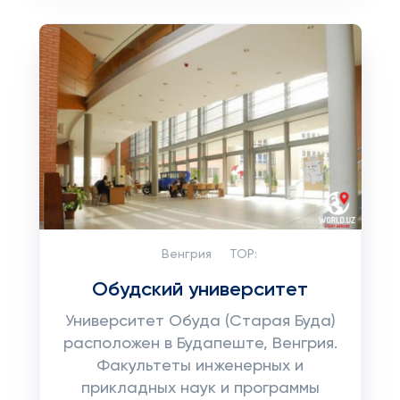
Венгрия
TOP:
Обудский университет
Университет Обуда (Старая Буда)
расположен в Будапеште, Венгрия.
Факультеты инженерных и
прикладных наук и программы