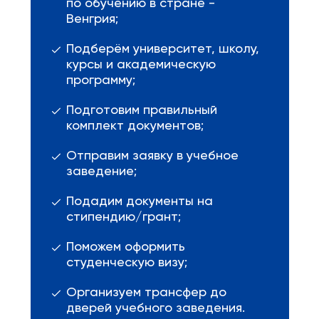
по обучению в стране -
Венгрия;
Подберём университет, школу,
курсы и академическую
программу;
Подготовим правильный
комплект документов;
Отправим заявку в учебное
заведение;
Подадим документы на
стипендию/грант;
Поможем оформить
студенческую визу;
Организуем трансфер до
дверей учебного заведения.