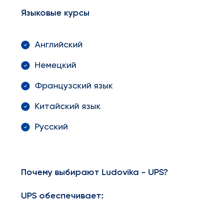
Языковые курсы
Английский
Немецкий
Французский язык
Китайский язык
Русский
Почему выбирают Ludovika - UPS?
UPS обеспечивает: