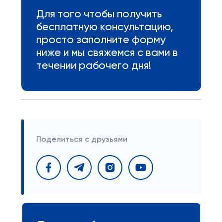
Для того чтобы получить
бесплатную консультацию,
просто заполните форму
ниже и мы свяжемся с вами в
течении рабочего дня!
Поделиться с друзьями