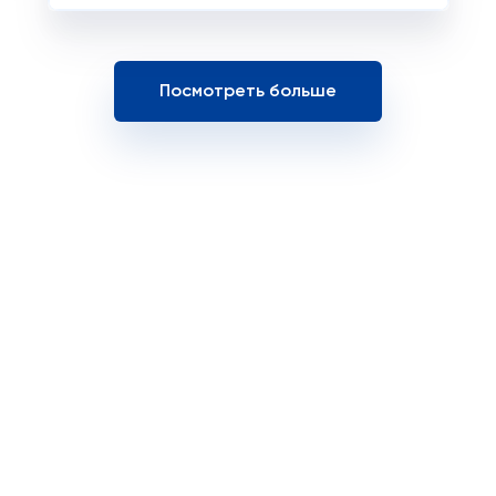
Посмотреть больше