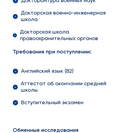
Докторантура военных наук
Докторская военно-инженерная
школа
Докторская школа
правоохранительных органов
Требования при поступлении:
Английский язык (B2)
Аттестат об окончании средней
школы
Вступительный экзамен
Обменные исследования