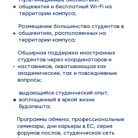
Мультимедийные библиотеки,
общежития и бесплатный Wi-Fi на
территории кампуса;
Размещение большинства студентов в
общежитиях, расположенных на
территории кампуса;
Обширная поддержка иностранных
студентов через координаторов и
наставников, охватывающая как
академические, так и повседневные
вопросы;
выдающийся студенческий опыт,
воплощенный в яркой жизни
Будапешта;
Программы обмена, профессиональные
семинары, дни карьеры в ЕС, серия
форумов послов, студенческая сеть