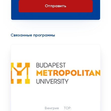
Отправить
Связанные программы
Венгрия
TOP: