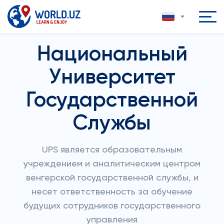
Национальный
Университет
Государственной
Службы
UPS является образовательным
учреждением и аналитическим центром
венгерской государственной службы, и
несет ответственность за обучение
будущих сотрудников государственного
управления