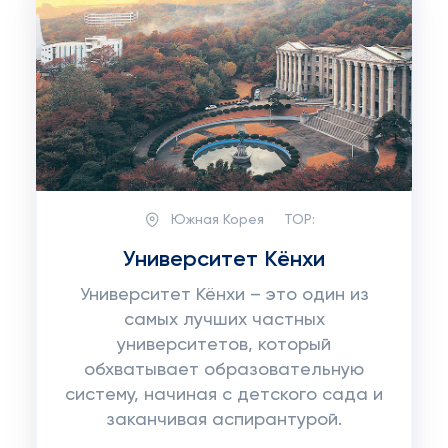
Южная Корея
TOP:
Университет Кёнхи
Университет Кёнхи – это один из
самых лучших частных
университетов, который
обхватывает образовательную
систему, начиная с детского сада и
заканчивая аспирантурой.