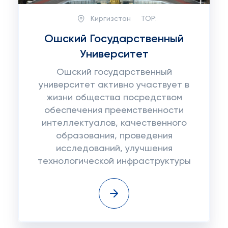
Киргизстан
TOP:
Ошский Государственный
Университет
Ошский государственный
университет активно участвует в
жизни общества посредством
обеспечения преемственности
интеллектуалов, качественного
образования, проведения
исследований, улучшения
технологической инфраструктуры