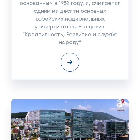
основанным в 1952 году, и, считается
одним из десяти основных
корейских национальных
университетов. Его девиз:
“Креативность, Развитие и служба
народу”