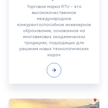
Торговая марка RTU - это
высококачественное
международное
конкурентоспособное инженерное
образование, основанное на
многовековых академических
традициях, подходящих для
решения новых технологических
задач.