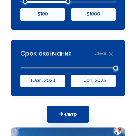
$100
$1000
Срок окончания
Clear
1 Jan, 2023
1 Jan, 2023