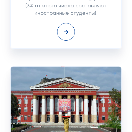
(3% от этого числа составляют
иностранные студенты).