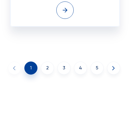
1
2
3
4
5