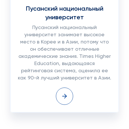
Пусанский национальный
университет
Пусанский национальный
университет занимает высокое
место в Корее и в Азии, потому что
он обеспечивает отличные
академические знания. Times Higher
Education, выдающаяся
рейтинговая система, оценила ее
как 90-й лучший университет в Азии.