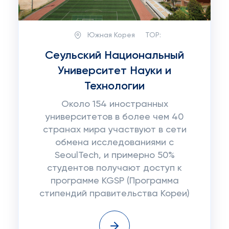
Южная Корея
TOP:
Сеульский Национальный
Университет Науки и
Технологии
Около 154 иностранных
университетов в более чем 40
странах мира участвуют в сети
обмена исследованиями с
SeoulTech, и примерно 50%
студентов получают доступ к
программе KGSP (Программа
стипендий правительства Кореи)