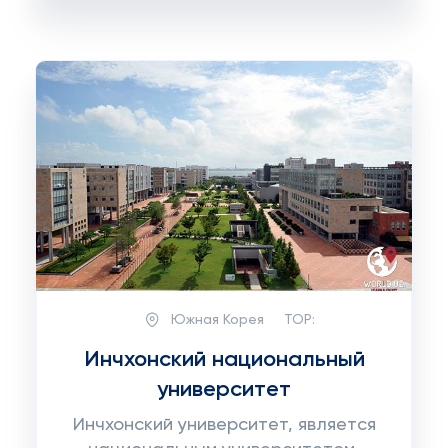
Южная Корея
TOP:
Инчхонский национальный
университет
Инчхонский университет, является