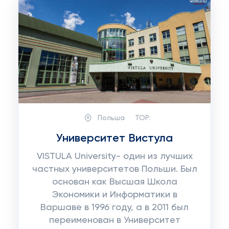
Польша
TOP:
Университет Вистула
VISTULA University- один из лучших
частных университетов Польши. Был
основан как Высшая Школа
Экономики и Информатики в
Варшаве в 1996 году, а в 2011 был
переименован в Университет