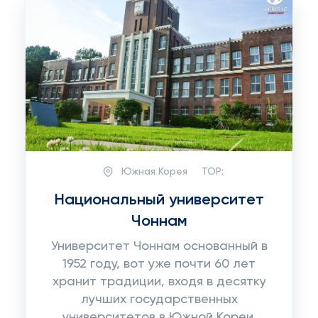
Южная Корея
TOP:
Национальный университет
Чоннам
Университет Чоннам основанный в
1952 году, вот уже почти 60 лет
хранит традиции, входя в десятку
лучших государственных
университетов в Южной Кореи.