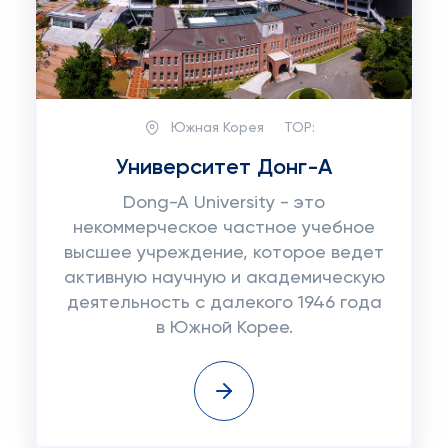
Южная Корея
TOP:
Университет Донг-А
Dong-A University - это
некоммерческое частное учебное
высшее учреждение, которое ведет
активную научную и академическую
деятельность с далекого 1946 года
в Южной Корее.