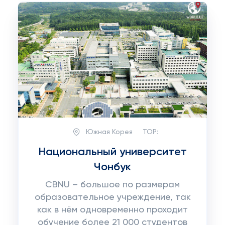
Южная Корея
TOP:
Национальный университет
Чонбук
CBNU – большое по размерам
образовательное учреждение, так
как в нём одновременно проходит
обучение более 21 000 студентов