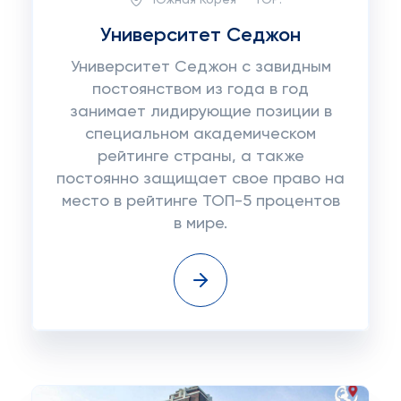
Университет Седжон
Университет Седжон с завидным
постоянством из года в год
занимает лидирующие позиции в
специальном академическом
рейтинге страны, а также
постоянно защищает свое право на
место в рейтинге ТОП-5 процентов
в мире.