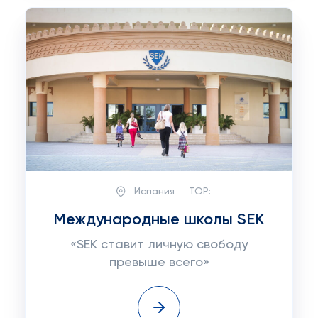
Испания
TOP:
Международные школы SEK
«SEK ставит личную свободу
превыше всего»