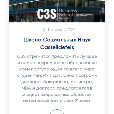
Испания
TOP:
Школа Социальных Наук
Castelldefels
C3S стремится предложить лучшее
и самое современное образование
всем поступающим со всего мира
студентам. Их портфолио программ
диплома, бакалавра, магистра,
MBA и доктора предлагается в
специализированных областях,
актуальных для рынка 21 века.