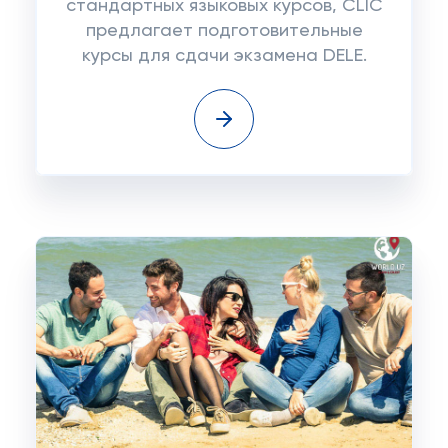
стандартных языковых курсов, CLIC
предлагает подготовительные
курсы для сдачи экзамена DELE.