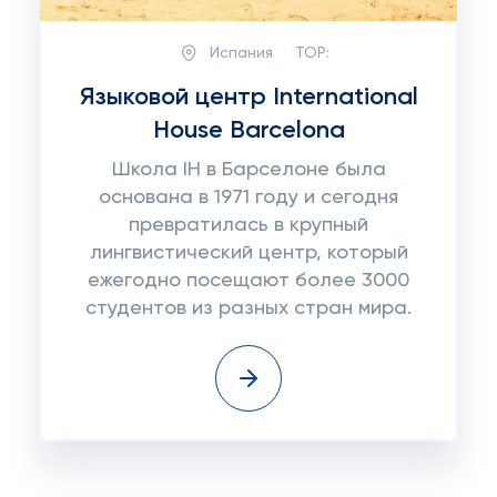
Испания
TOP:
Языковой центр International
House Barcelona
Школа IH в Барселоне была
основана в 1971 году и сегодня
превратилась в крупный
лингвистический центр, который
ежегодно посещают более 3000
студентов из разных стран мира.