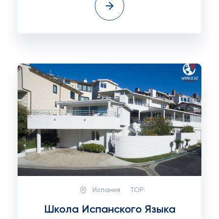
Испания
TOP:
Школа Испанского Языка