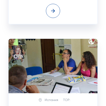
Испания
TOP: