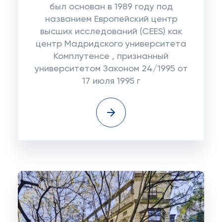
был основан в 1989 году под
названием Европейский центр
высших исследований (CEES) как
центр Мадридского университета
Комплутенсе , признанный
университетом Законом 24/1995 от
17 июля 1995 г