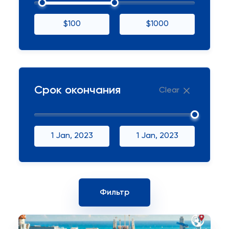
$100
$1000
Срок окончания
Clear
1 Jan, 2023
1 Jan, 2023