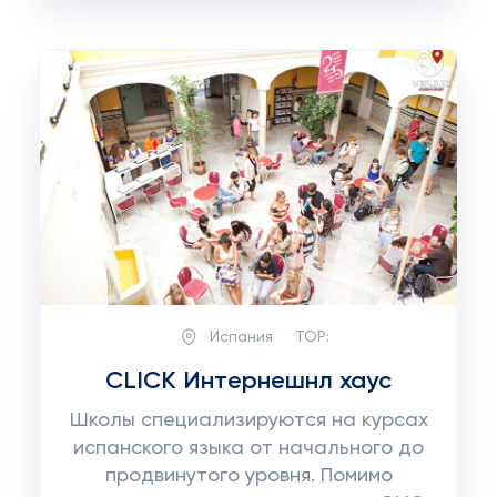
Испания
TOP:
CLICK Интернешнл хаус
Школы специализируются на курсах
испанского языка от начального до
продвинутого уровня. Помимо