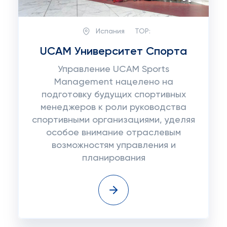
Испания
TOP:
UCAM Университет Спорта
Управление UCAM Sports
Management нацелено на
подготовку будущих спортивных
менеджеров к роли руководства
спортивными организациями, уделяя
особое внимание отраслевым
возможностям управления и
планирования