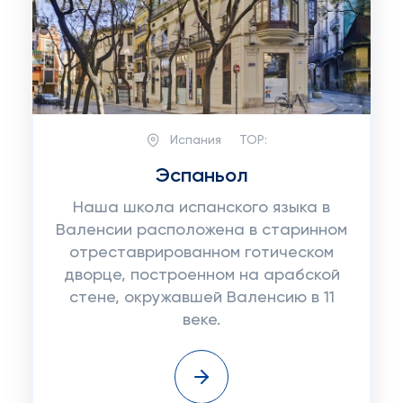
Испания
TOP:
Эспаньол
Наша школа испанского языка в
Валенсии расположена в старинном
отреставрированном готическом
дворце, построенном на арабской
стене, окружавшей Валенсию в 11
веке.