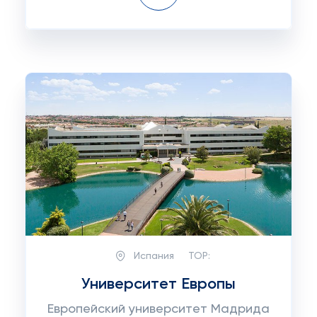
Испания
TOP:
Университет Европы
Европейский университет Мадрида