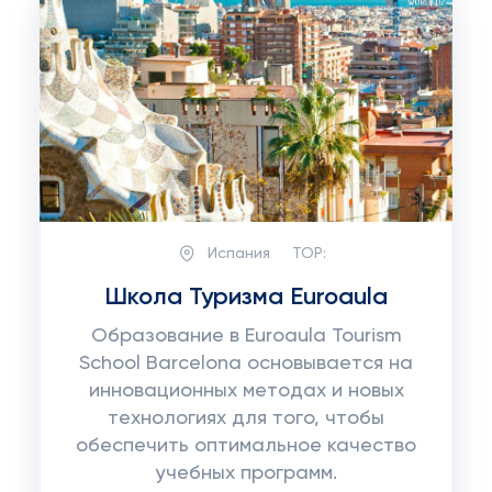
Испания
TOP:
Школа Туризма Euroaula
Образование в Euroaula Tourism
School Barcelona основывается на
инновационных методах и новых
технологиях для того, чтобы
обеспечить оптимальное качество
учебных программ.