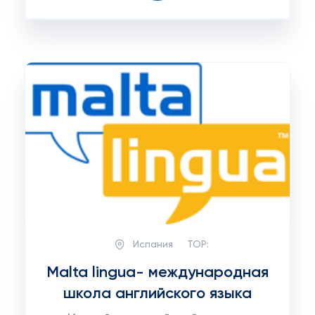
Испания
TOP:
Malta lingua- международная
школа английского языка