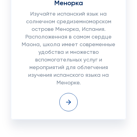
Менорка
Изучайте испанский язык на
солнечном средиземноморском
острове Менорка, Испания.
Расположенная в самом сердце
Маона, школа имеет современные
удобства и множество
вспомогательных услуг и
мероприятий для облегчения
изучения испанского языка на
Менорке.