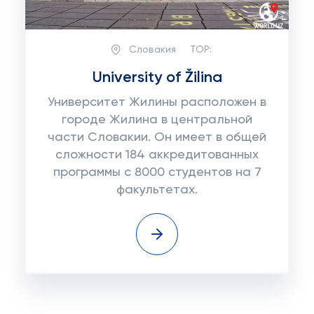
Словакия
TOP:
University of Žilina
Университет Жилины расположен в
городе Жилина в центральной
части Словакии. Он имеет в общей
сложности 184 аккредитованных
программы с 8000 студентов на 7
факультетах.