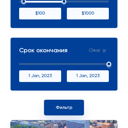
$100
$1000
Срок окончания
Clear
1 Jan, 2023
1 Jan, 2023