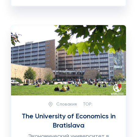
Словакия
TOP:
The University of Economics in
Bratislava
Экономический университет в