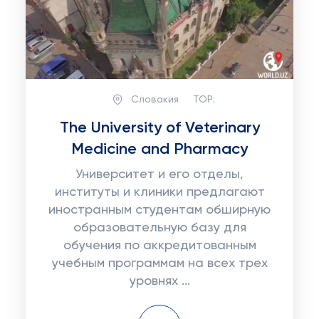
Словакия
TOP:
The University of Veterinary
Medicine and Pharmacy
Университет и его отделы,
институты и клиники предлагают
иностранным студентам обширную
образовательную базу для
обучения по аккредитованным
учебным программам на всех трех
уровнях ...