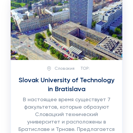
Словакия
TOP:
Slovak University of Technology
in Bratislava
В настоящее время существует 7
факультетов, которые образуют
Словацкий технический
университет и расположены в
Братиславе и Трнаве. Предлагается