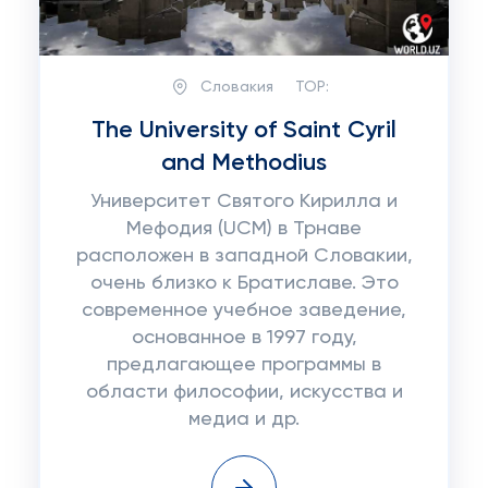
Словакия
TOP:
The University of Saint Cyril
and Methodius
Университет Святого Кирилла и
Мефодия (UCM) в Трнаве
расположен в западной Словакии,
очень близко к Братиславе. Это
современное учебное заведение,
основанное в 1997 году,
предлагающее программы в
области философии, искусства и
медиа и др.