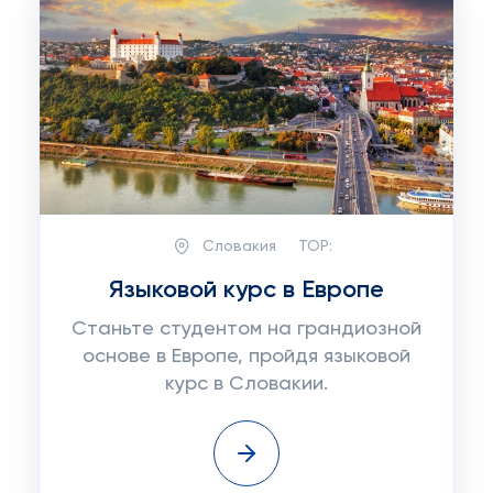
Словакия
TOP:
Языковой курс в Европе
Станьте студентом на грандиозной
основе в Европе, пройдя языковой
курс в Словакии.