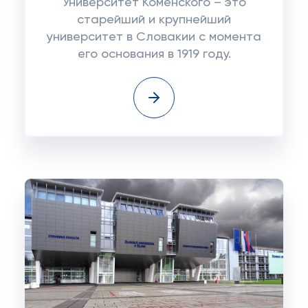
Университет Коменского – это
старейший и крупнейший
университет в Словакии с момента
его основания в 1919 году.