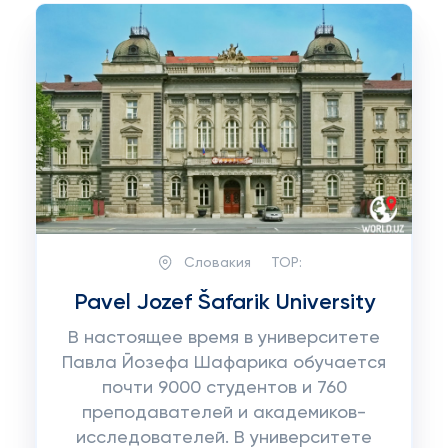
Словакия
TOP:
Pavel Jozef Šafarik University
В настоящее время в университете
Павла Йозефа Шафарика обучается
почти 9000 студентов и 760
преподавателей и академиков-
исследователей. В университете