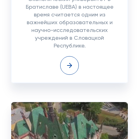
Братиславе (UEBA) в настоящее
время считается одним из
важнейших образовательных и
научно-исследовательских
учреждений в Словацкой
Республике.