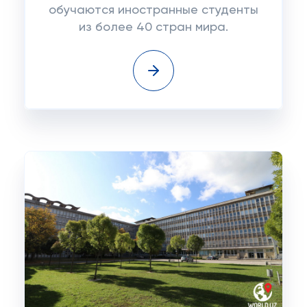
обучаются иностранные студенты
из более 40 стран мира.