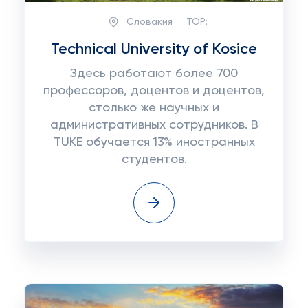
Словакия
TOP:
Technical University of Kosice
Здесь работают более 700
профессоров, доцентов и доцентов,
столько же научных и
административных сотрудников. В
TUKE обучается 13% иностранных
студентов.