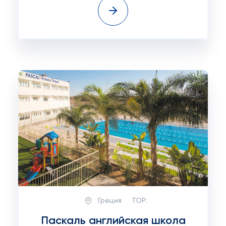
Греция
TOP:
Паскаль английская школа