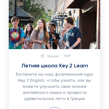
Греция
TOP:
Летняя школа Key 2 Learn
Взгляните на наш флагманский курс
Key 2 English, чтобы узнать, как вы
можете улучшить свои знания
английского языка и провести
удивительное лето в Греции