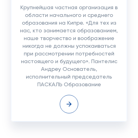
Крупнейшая частная организация в
области начального и среднего
образования на Кипре. «Для тех из
нас, кто занимается образованием,
наше творчество и воображение
никогда не должны успокаиваться
при рассмотрении потребностей
настоящего и будущего». Пантелис
Андреу Основатель,
исполнительный председатель
ПАСКАЛЬ Образование