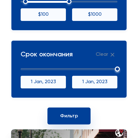
$100
$1000
Срок окончания
Clear
1 Jan, 2023
1 Jan, 2023