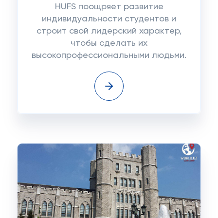
HUFS поощряет развитие
индивидуальности студентов и
строит свой лидерский характер,
чтобы сделать их
высокопрофессиональными людьми.