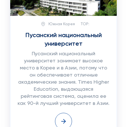
Южная Корея
TOP:
Пусанский национальный
университет
Пусанский национальный
университет занимает высокое
место в Корее и в Азии, потому что
он обеспечивает отличные
академические знания. Times Higher
Education, выдающаяся
рейтинговая система, оценила ее
как 90-й лучший университет в Азии.