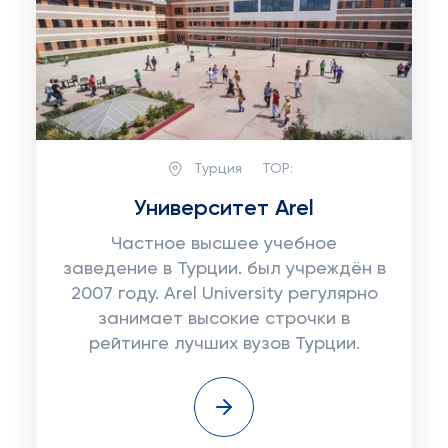
Турция
TOP:
Университет Arel
Частное высшее учебное
заведение в Турции. был учреждён в
2007 году. Arel University регулярно
занимает высокие строчки в
рейтинге лучших вузов Турции.