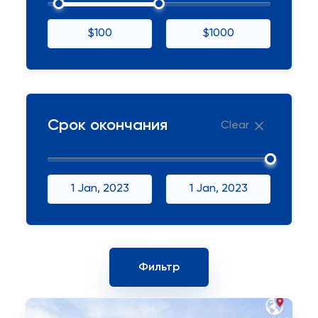
$100
$1000
Срок окончания
Clear
1 Jan, 2023
1 Jan, 2023