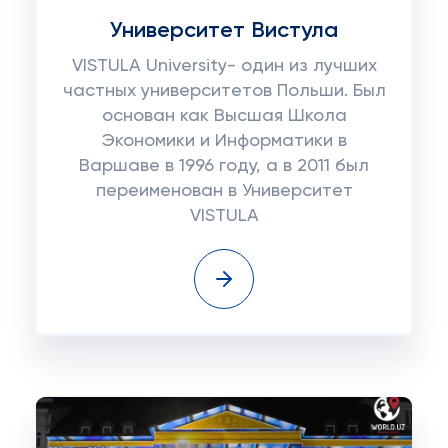
Университет Вистула
VISTULA University- один из лучших
частных университетов Польши. Был
основан как Высшая Школа
Экономики и Информатики в
Варшаве в 1996 году, а в 2011 был
переименован в Университет
VISTULA