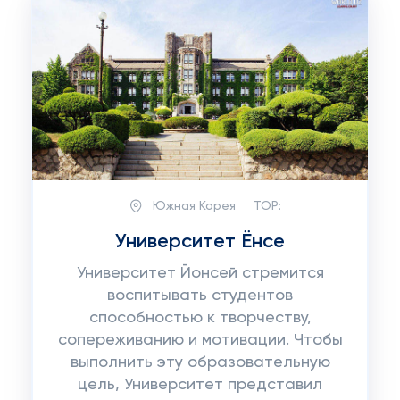
Южная Корея
TOP:
Университет Ёнсе
Университет Йонсей стремится
воспитывать студентов
способностью к творчеству,
сопереживанию и мотивации. Чтобы
выполнить эту образовательную
цель, Университет представил