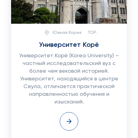
Южная Корея
TOP:
Университет Корё
Университет Корё (Korea University) –
частный исследовательский вуз с
более чем вековой историей.
Университет, находящийся в центре
Сеула, отличается практической
направленностью обучения и
изысканий.