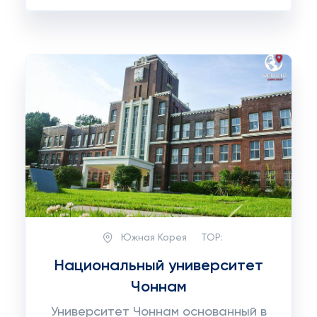
Южная Корея
TOP:
Национальный университет
Чоннам
Университет Чоннам основанный в