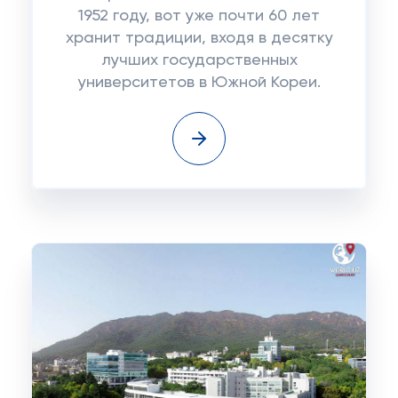
1952 году, вот уже почти 60 лет
хранит традиции, входя в десятку
лучших государственных
университетов в Южной Кореи.