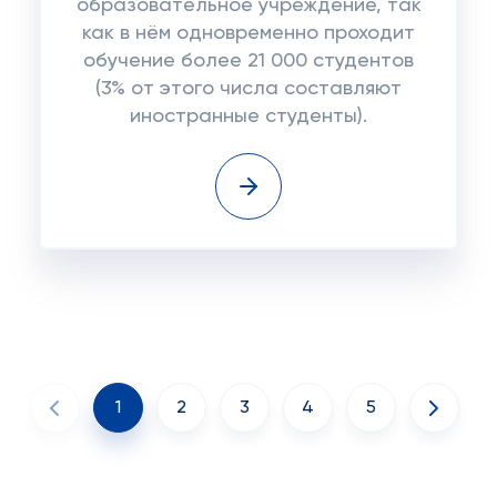
образовательное учреждение, так
как в нём одновременно проходит
обучение более 21 000 студентов
(3% от этого числа составляют
иностранные студенты).
1
2
3
4
5