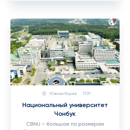
Южная Корея
TOP:
Национальный университет
Чонбук
CBNU – большое по размерам