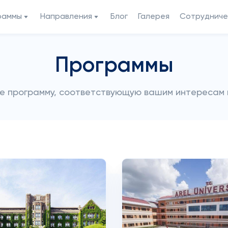
раммы
Направления
Блог
Галерея
Сотрудниче
Программы
е программу, соответствующую вашим интересам 