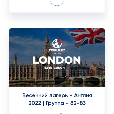
Весенний лагерь - Англия
2022 | Группа - 82-83