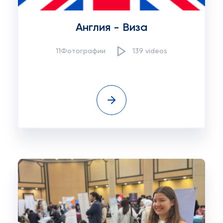
Англия - Виза
11Фотографии
139 videos