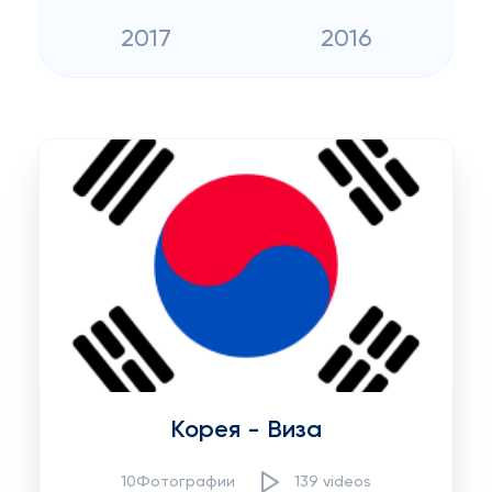
2017
2016
Корея - Виза
10Фотографии
139 videos