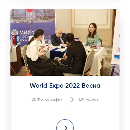
World Expo 2022 Весна
20Фотографии
139 videos