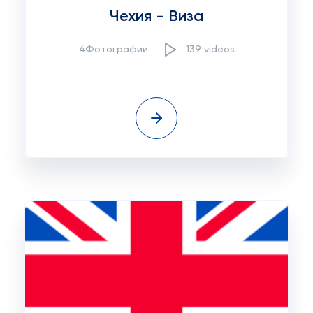
Чехия - Виза
4Фотографии
139 videos