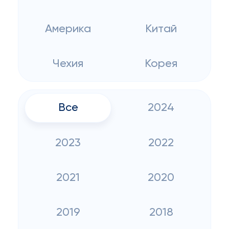
Америка
Китай
Чехия
Корея
Все
2024
2023
2022
2021
2020
2019
2018