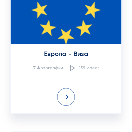
Европа - Виза
31Фотографии
139 videos