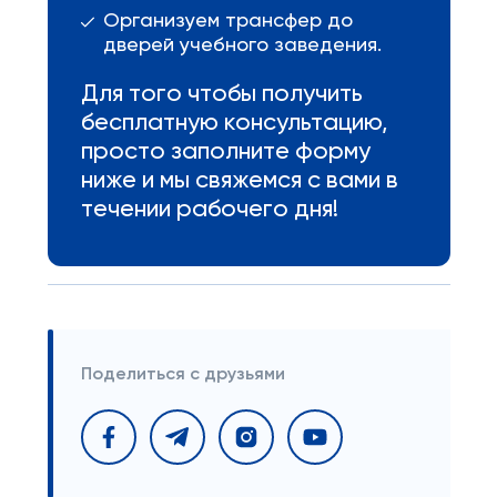
Организуем трансфер до
дверей учебного заведения.
Для того чтобы получить
бесплатную консультацию,
просто заполните форму
ниже и мы свяжемся с вами в
течении рабочего дня!
Поделиться с друзьями