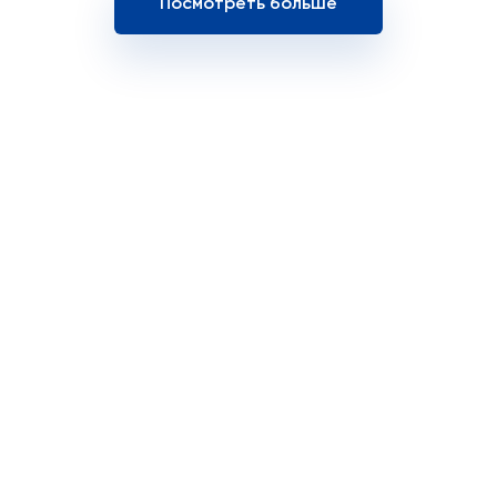
Посмотреть больше