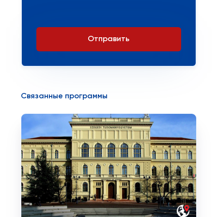
Отправить
Связанные программы