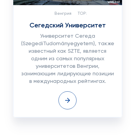
Венгрия
TOP:
Сегедский Университет
Университет Сегеда
(SzegediTudományegyetem), также
известный как SZTE, является
одним из самых популярных
университетов Венгрии,
занимающим лидирующие позиции
в международных рейтингах.