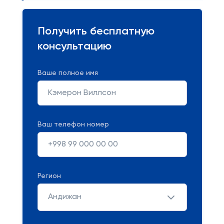
Получить бесплатную
консультацию
Ваше полное имя
Ваш телефон номер
Регион
Андижан