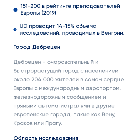
151-200 в рейтинге преподавателей
Европы (2019)
UD проводит 14-15% объема
исследований, проводимых в Венгрии.
Город Дебрецен
Дебрецен - очаровательный и
быстрорастущий город с населением
около 204 000 жителей в самом сердце
Европы с международным аэропортом,
железнодорожным сообщением и
прямыми автомагистралями в другие
европейские города, такие как Вену,
Краков или Прагу.
Область исследования