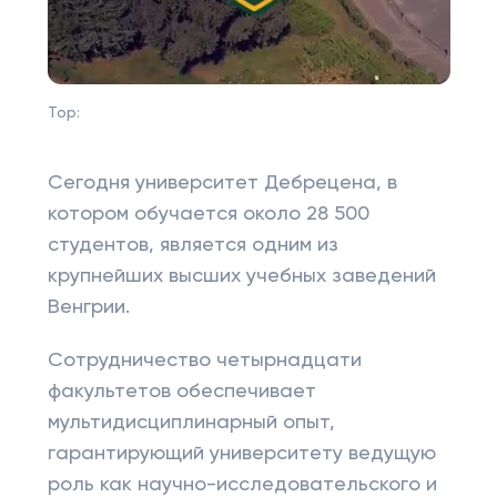
Top:
Сегодня университет Дебрецена, в
котором обучается около 28 500
студентов, является одним из
крупнейших высших учебных заведений
Венгрии.
Сотрудничество четырнадцати
факультетов обеспечивает
мультидисциплинарный опыт,
гарантирующий университету ведущую
роль как научно-исследовательского и