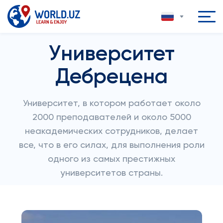
Университет
Дебрецена
Университет, в котором работает около
2000 преподавателей и около 5000
неакадемических сотрудников, делает
все, что в его силах, для выполнения роли
одного из самых престижных
университетов страны.