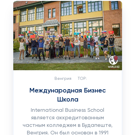
Венгрия
TOP:
Международная Бизнес
Школа
International Business School
является аккредитованным
частным колледжем в Будапеште,
Венгрия. Он был основан в 1991