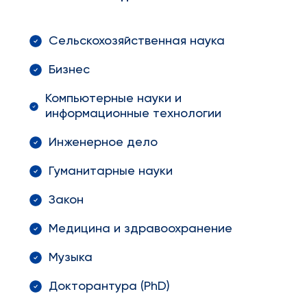
Сельскохозяйственная наука
Бизнес
Компьютерные науки и
информационные технологии
Инженерное дело
Гуманитарные науки
Закон
Медицина и здравоохранение
Музыка
Докторантура (PhD)