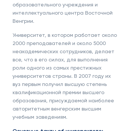
образовательного учреждения и
интеллектуального центра Восточной
Венгрии.
Университет, в котором работает около
2000 преподавателей и около 5000
неакадемических сотрудников, делает
все, что в его силах, для выполнения
роли одного из самых престижных
университетов страны. В 2007 году их
вуз первым получил высшую степень
квалификационной премии высшего
образования, присуждаемой наиболее
авторитетным венгерским высшим
учебным заведениям.