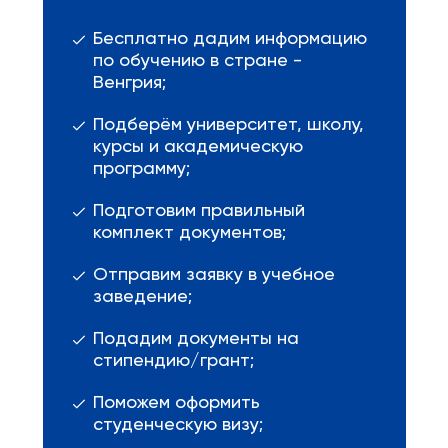
Бесплатно дадим информацию
по обучению в стране -
Венгрия;
Подберём университет, школу,
курсы и академическую
программу;
Подготовим правильный
комплект документов;
Отправим заявку в учебное
заведение;
Подадим документы на
стипендию/грант;
Поможем оформить
студенческую визу;