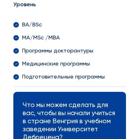
Уровень
BA/BSc
MA/MSc /MBA
Программы докторантуры
Медицинские программы
Подготовительные программы
Что мы можем сделать для
вас, чтобы вы начали учиться
в стране Венгрия в учебном
заведении Университет
Дебрецена?