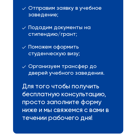
Отправим заявку в учебное
заведение;
Подадим документы на
стипендию/грант;
Поможем оформить
студенческую визу;
Организуем трансфер до
дверей учебного заведения.
Для того чтобы получить
бесплатную консультацию,
просто заполните форму
ниже и мы свяжемся с вами в
течении рабочего дня!