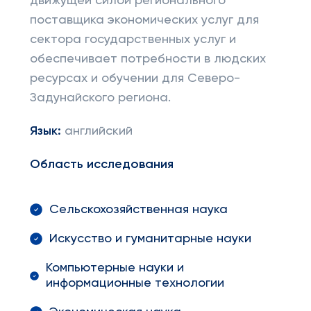
движущей силой регионального
поставщика экономических услуг для
сектора государственных услуг и
обеспечивает потребности в людских
ресурсах и обучении для Северо-
Задунайского региона.
Язык:
английский
Область исследования
Сельскохозяйственная наука
Искусство и гуманитарные науки
Компьютерные науки и
информационные технологии