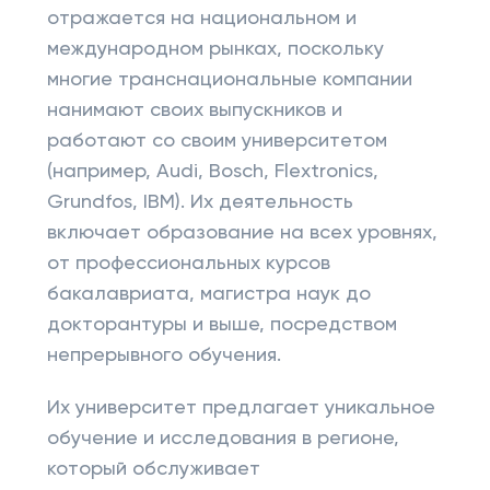
отражается на национальном и
международном рынках, поскольку
многие транснациональные компании
нанимают своих выпускников и
работают со своим университетом
(например, Audi, Bosch, Flextronics,
Grundfos, IBM). Их деятельность
включает образование на всех уровнях,
от профессиональных курсов
бакалавриата, магистра наук до
докторантуры и выше, посредством
непрерывного обучения.
Их университет предлагает уникальное
обучение и исследования в регионе,
который обслуживает