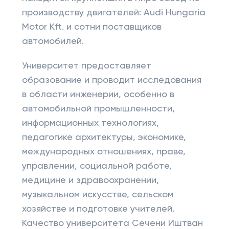
производству двигателей: Audi Hungaria
Motor Kft. и сотни поставщиков
автомобилей.
Университет предоставляет
образование и проводит исследования
в области инженерии, особенно в
автомобильной промышленности,
информационных технологиях,
педагогике архитектуры, экономике,
международных отношениях, праве,
управлении, социальной работе,
медицине и здравоохранении,
музыкальном искусстве, сельском
хозяйстве и подготовке учителей.
Качество университета Сечени Иштван