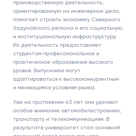
производственную деятельность,
ориентированную на инженерное дело,
помогает строить экономику Северного
Задунайского региона и его социальную
и институциональную инфраструктуру.
Их деятельность предоставляет
студентам профессиональное и
практическое образование высокого
уровня. Выпускники могут
адаптироваться к высококонкурентным
и меняющимся условиям рынка.
Уже на протяжении 45 лет они уделяют
особое внимание автомобилестроению,
транспорту и телекоммуникациям. В
результате университет стал основной