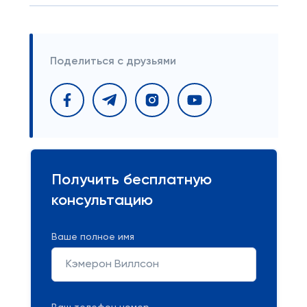
Поделиться с друзьями
Получить бесплатную
консультацию
Ваше полное имя