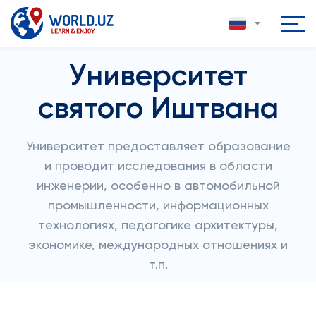
Университет
святого Иштвана
Университет предоставляет образование
и проводит исследования в области
инженерии, особенно в автомобильной
промышленности, информационных
технологиях, педагогике архитектуры,
экономике, международных отношениях и
т.п.