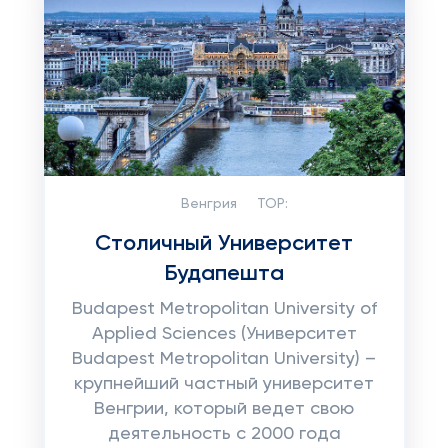
Венгрия
TOP:
Столичный Университет
Будапешта
Budapest Metropolitan University of
Applied Sciences (Университет
Budapest Metropolitan University) –
крупнейший частный университет
Венгрии, который ведет свою
деятельность с 2000 года