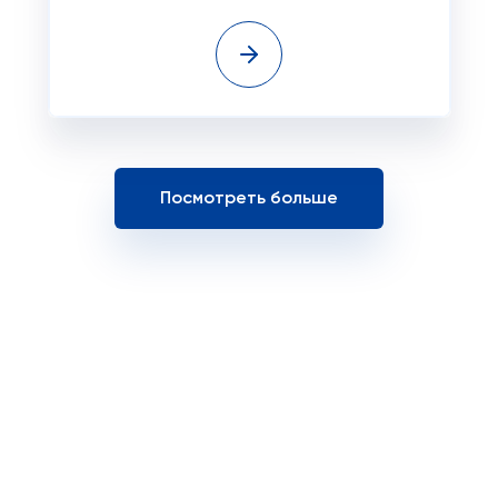
Посмотреть больше