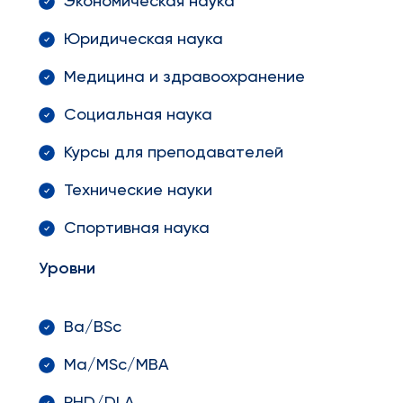
Экономическая наука
Юридическая наука
Медицина и здравоохранение
Социальная наука
Курсы для преподавателей
Технические науки
Спортивная наука
Уровни
Ba/BSc
Ma/MSc/MBA