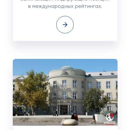
в международных рейтингах.