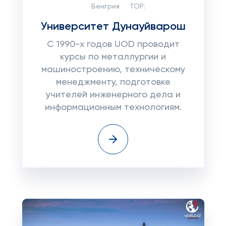
Венгрия
TOP:
Университет Дунауйварош
С 1990-х годов UOD проводит
курсы по металлургии и
машиностроению, техническому
менеджменту, подготовке
учителей инженерного дела и
информационным технологиям.