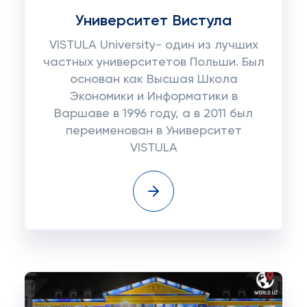
Университет Вистула
VISTULA University- один из лучших
частных университетов Польши. Был
основан как Высшая Школа
Экономики и Информатики в
Варшаве в 1996 году, а в 2011 был
переименован в Университет
VISTULA