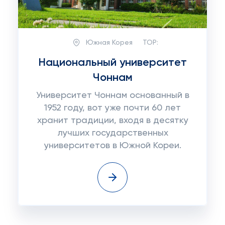
Южная Корея
TOP:
Национальный университет
Чоннам
Университет Чоннам основанный в
1952 году, вот уже почти 60 лет
хранит традиции, входя в десятку
лучших государственных
университетов в Южной Кореи.