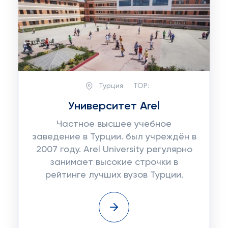
Турция
TOP:
Университет Arel
Частное высшее учебное
заведение в Турции. был учреждён в
2007 году. Arel University регулярно
занимает высокие строчки в
рейтинге лучших вузов Турции.