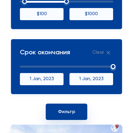
$100
$1000
Срок окончания
Clear
1 Jan, 2023
1 Jan, 2023