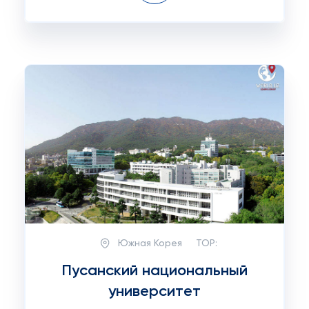
Южная Корея
TOP:
Пусанский национальный
университет