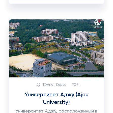
Южная Корея
TOP:
Университет Аджу (Ajou
University)
Университет Аджу, расположенный в