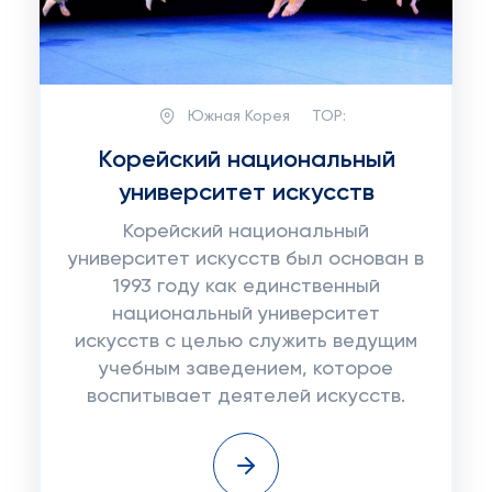
Южная Корея
TOP:
Корейский национальный
университет искусств
Корейский национальный
университет искусств был основан в
1993 году как единственный
национальный университет
искусств с целью служить ведущим
учебным заведением, которое
воспитывает деятелей искусств.