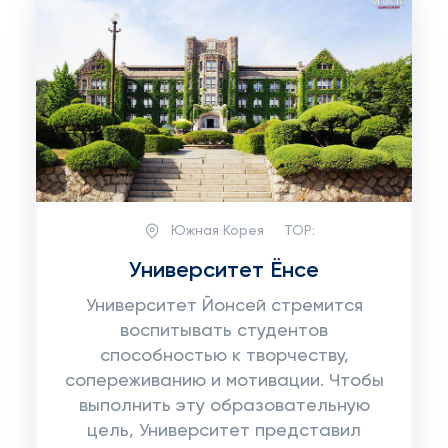
Южная Корея
TOP:
Университет Ёнсе
Университет Йонсей стремится
воспитывать студентов
способностью к творчеству,
сопереживанию и мотивации. Чтобы
выполнить эту образовательную
цель, Университет представил