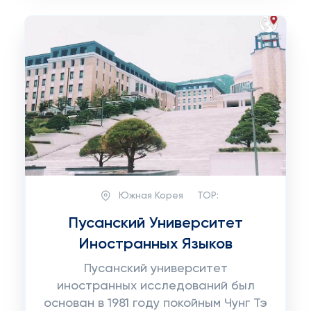
Южная Корея
TOP:
Пусанский Университет
Иностранных Языков
Пусанский университет
иностранных исследований был
основан в 1981 году покойным Чунг Тэ