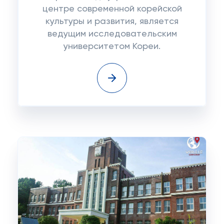
центре современной корейской
культуры и развития, является
ведущим исследовательским
университетом Кореи.