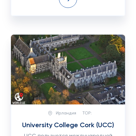
Ирландия
TOP:
University College Cork (UCC)