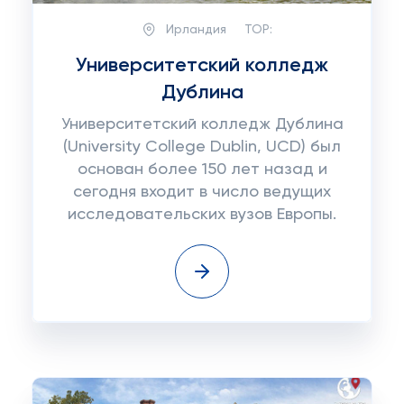
Ирландия
TOP:
Университетский колледж
Дублина
Университетский колледж Дублина
(University College Dublin, UCD) был
основан более 150 лет назад и
сегодня входит в число ведущих
исследовательских вузов Европы.