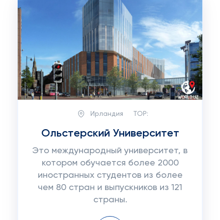
Ирландия
TOP:
Ольстерский Университет
Это международный университет, в
котором обучается более 2000
иностранных студентов из более
чем 80 стран и выпускников из 121
страны.