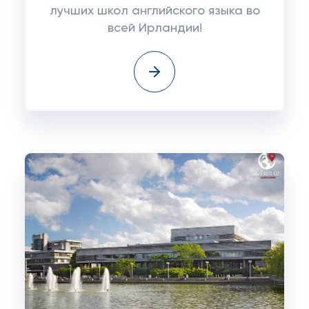
лучших школ английского языка во
всей Ирландии!