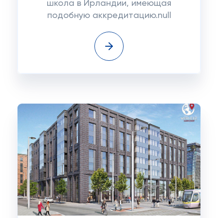
школа в Ирландии, имеющая
подобную аккредитацию.null