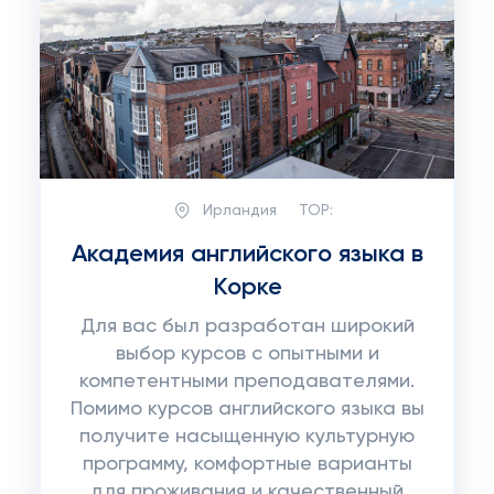
Ирландия
TOP:
Академия английского языка в
Корке
Для вас был разработан широкий
выбор курсов с опытными и
компетентными преподавателями.
Помимо курсов английского языка вы
получите насыщенную культурную
программу, комфортные варианты
для проживания и качественный