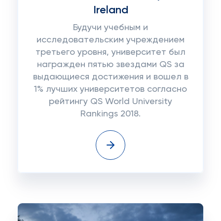
Ireland
Будучи учебным и
исследовательским учреждением
третьего уровня, университет был
награжден пятью звездами QS за
выдающиеся достижения и вошел в
1% лучших университетов согласно
рейтингу QS World University
Rankings 2018.