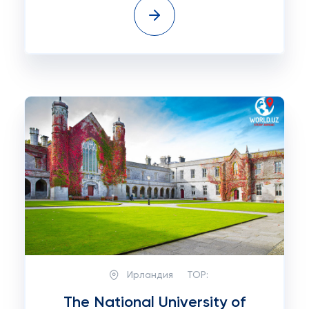
Ирландия
TOP:
The National University of