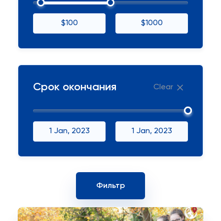
$100
$1000
Срок окончания
Clear
1 Jan, 2023
1 Jan, 2023