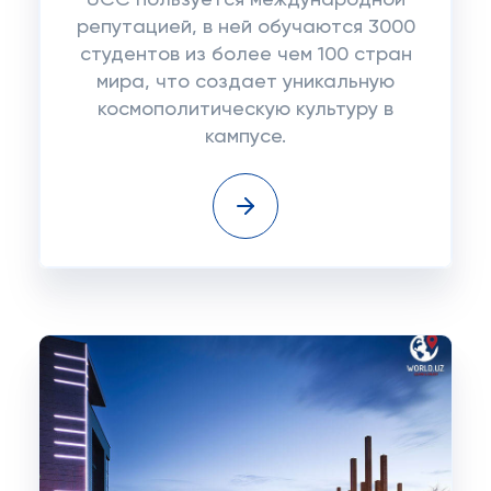
UCC пользуется международной
репутацией, в ней обучаются 3000
студентов из более чем 100 стран
мира, что создает уникальную
космополитическую культуру в
кампусе.