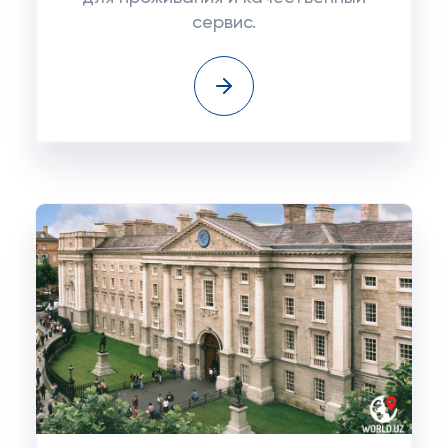
сервис.