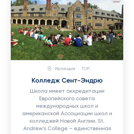
Ирландия
TOP:
Колледж Сент-Эндрю
Школа имеет аккредитации
Европейского совета
международных школ и
американской Ассоциации школ и
колледжей Новой Англии. St.
Andrew's College – единственная