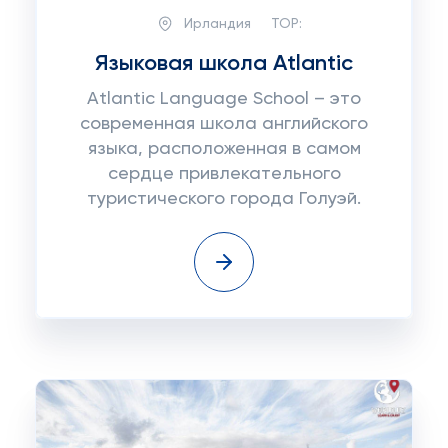
Ирландия
TOP:
Языковая школа Atlantic
Atlantic Language School – это
современная школа английского
языка, расположенная в самом
сердце привлекательного
туристического города Голуэй.