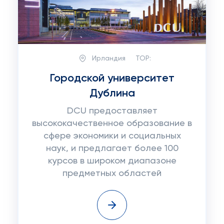
Ирландия
TOP:
Городской университет
Дублина
DCU предоставляет
высококачественное образование в
сфере экономики и социальных
наук, и предлагает более 100
курсов в широком диапазоне
предметных областей