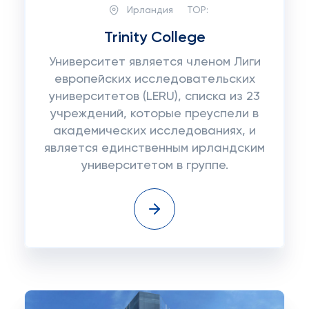
Ирландия
TOP:
Trinity College
Университет является членом Лиги
европейских исследовательских
университетов (LERU), списка из 23
учреждений, которые преуспели в
академических исследованиях, и
является единственным ирландским
университетом в группе.