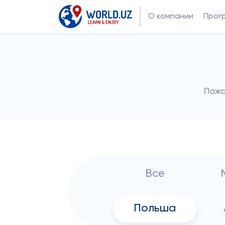
О компании
Прог
Пожа
Все
Польша