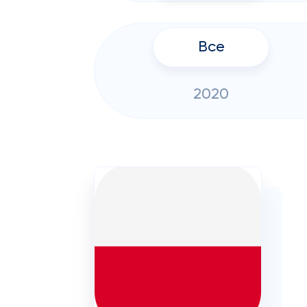
Все
2020