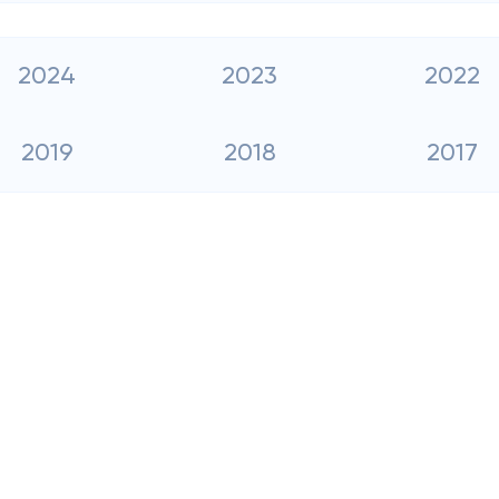
2024
2023
2022
2019
2018
2017