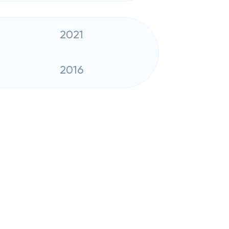
2021
2016