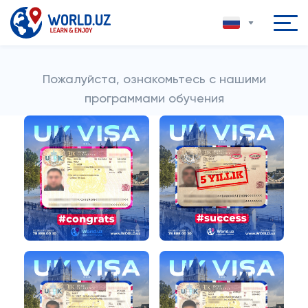
Пожалуйста, ознакомьтесь с нашими
программами обучения