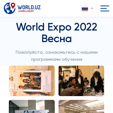
World Expo 2022
Весна
Пожалуйста, ознакомьтесь с нашими
программами обучения