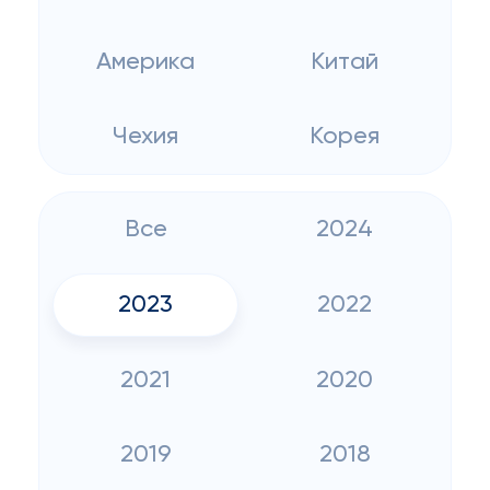
Америка
Китай
Чехия
Корея
Все
2024
2023
2022
2021
2020
2019
2018