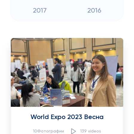
2017
2016
World Expo 2023 Весна
10Фотографии
139 videos