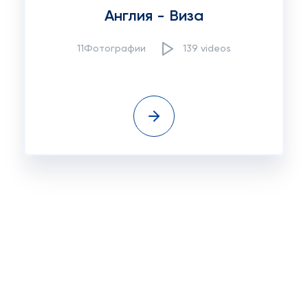
Англия - Виза
11Фотографии
139 videos