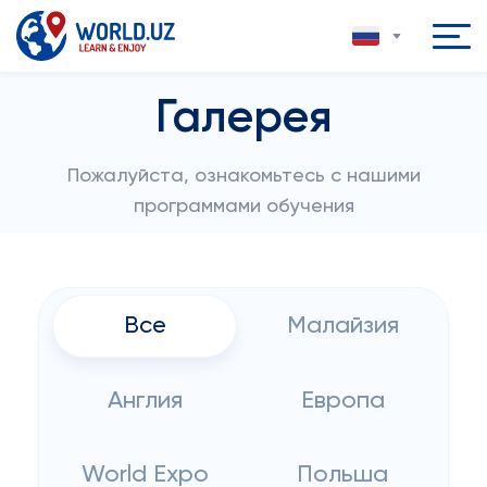
Галерея
Пожалуйста, ознакомьтесь с нашими
программами обучения
Все
Малайзия
Англия
Европа
World Expo
Польша