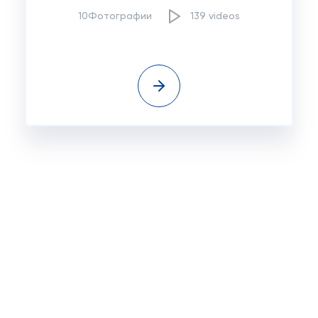
10Фотографии
139 videos