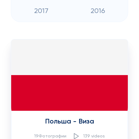
2017
2016
Польша - Виза
19Фотографии
139 videos