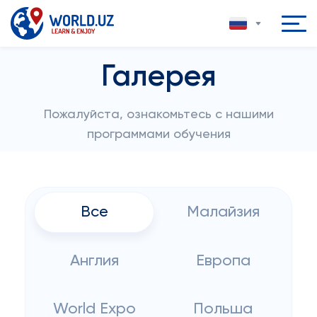
Галерея
Пожалуйста, ознакомьтесь с нашими
программами обучения
Все
Малайзия
Англия
Европа
World Expo
Польша