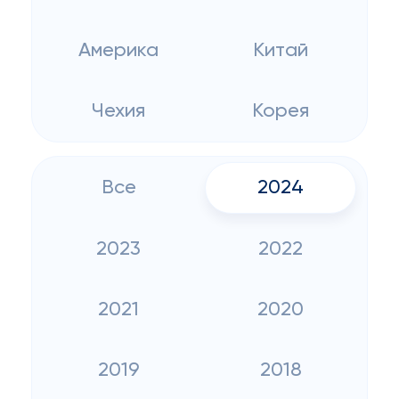
Америка
Китай
Чехия
Корея
Все
2024
2023
2022
2021
2020
2019
2018