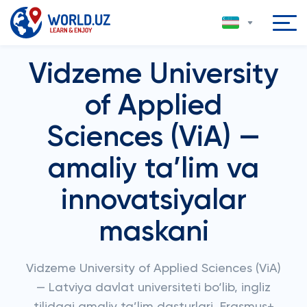
Vidzeme University
of Applied
Sciences (ViA) —
amaliy ta’lim va
innovatsiyalar
maskani
Vidzeme University of Applied Sciences (ViA)
— Latviya davlat universiteti bo‘lib, ingliz