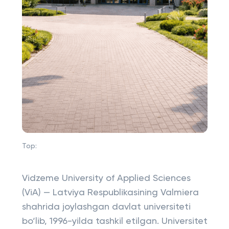
Top:
Vidzeme University of Applied Sciences
(ViA) — Latviya Respublikasining Valmiera
shahrida joylashgan davlat universiteti
bo‘lib, 1996-yilda tashkil etilgan. Universitet