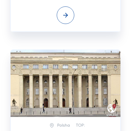
Polsha
TOP: