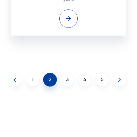
1
2
3
4
5