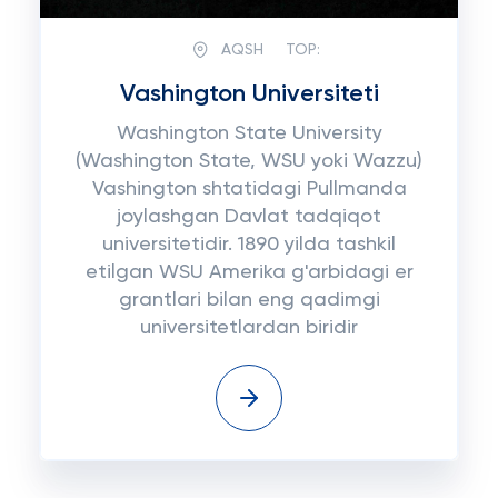
AQSH
TOP:
Vashington Universiteti
Washington State University
(Washington State, WSU yoki Wazzu)
Vashington shtatidagi Pullmanda
joylashgan Davlat tadqiqot
universitetidir. 1890 yilda tashkil
etilgan WSU Amerika g'arbidagi er
grantlari bilan eng qadimgi
universitetlardan biridir