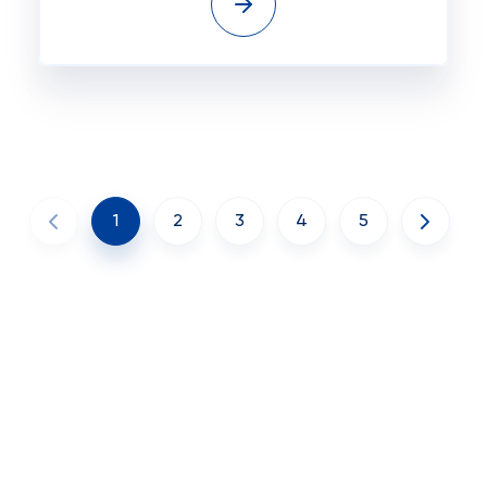
1
2
3
4
5