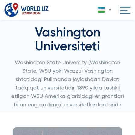
Vashington
Universiteti
Washington State University (Washington
State, WSU yoki Wazzu) Vashington
shtatidagi Pullmanda joylashgan Davlat
tadqiqot universitetidir. 1890 yilda tashkil
etilgan WSU Amerika g'arbidagi er grantlari
bilan eng qadimgi universitetlardan biridir